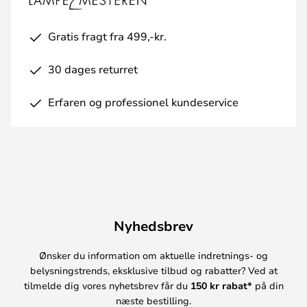
Gratis fragt fra 499,-kr.
30 dages returret
Erfaren og professionel kundeservice
Nyhedsbrev
Ønsker du information om aktuelle indretnings- og
belysningstrends, eksklusive tilbud og rabatter? Ved at
tilmelde dig vores nyhetsbrev får du
150 kr rabat*
på din
næste bestilling.