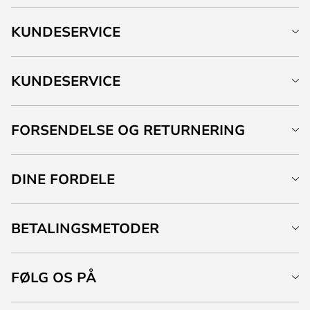
KUNDESERVICE
KUNDESERVICE
FORSENDELSE OG RETURNERING
DINE FORDELE
BETALINGSMETODER
FØLG OS PÅ