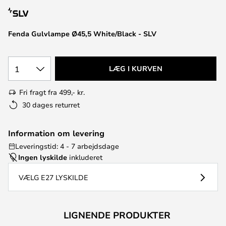
Fenda Gulvlampe Ø45,5 White/Black - SLV
1
LÆG I KURVEN
Fri fragt fra 499,- kr.
30 dages returret
Information om levering
Leveringstid: 4 - 7 arbejdsdage
Ingen lyskilde
inkluderet
VÆLG E27 LYSKILDE
LIGNENDE PRODUKTER