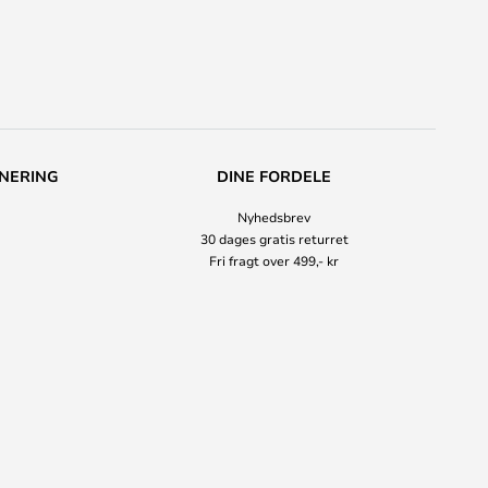
NERING
DINE FORDELE
Nyhedsbrev
30 dages gratis returret
Fri fragt over 499,- kr