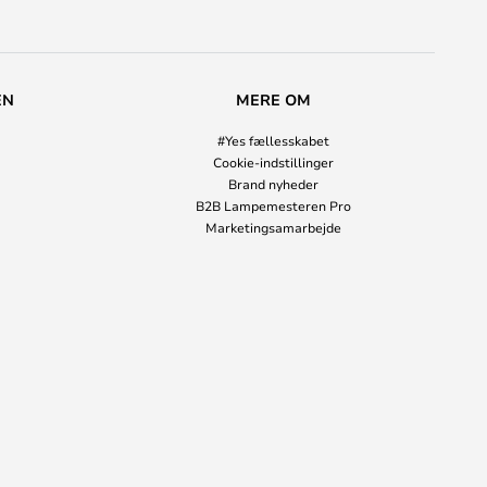
EN
MERE OM
#Yes fællesskabet
Cookie-indstillinger
Brand nyheder
B2B Lampemesteren Pro
Marketingsamarbejde