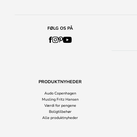
FØLG OS PÅ
PRODUKTNYHEDER
Audo Copenhagen
Musling Fritz Hansen
Værdi for pengene
Boligtilbehør
Alle produktnyheder