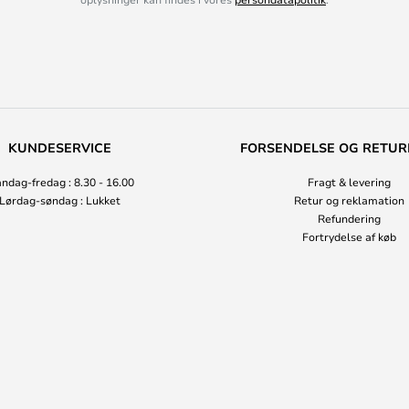
KUNDESERVICE
FORSENDELSE OG RETUR
ndag-fredag : 8.30 - 16.00
Fragt & levering
Lørdag-søndag : Lukket
Retur og reklamation
Refundering
Fortrydelse af køb