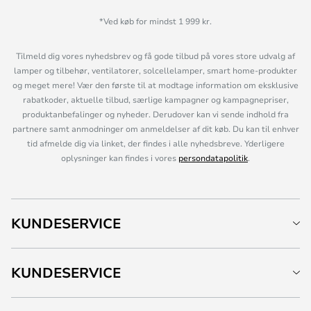
*Ved køb for mindst 1 999 kr.
Tilmeld dig vores nyhedsbrev og få gode tilbud på vores store udvalg af
lamper og tilbehør, ventilatorer, solcellelamper, smart home-produkter
og meget mere! Vær den første til at modtage information om eksklusive
rabatkoder, aktuelle tilbud, særlige kampagner og kampagnepriser,
produktanbefalinger og nyheder. Derudover kan vi sende indhold fra
partnere samt anmodninger om anmeldelser af dit køb. Du kan til enhver
tid afmelde dig via linket, der findes i alle nyhedsbreve. Yderligere
oplysninger kan findes i vores
persondatapolitik
.
KUNDESERVICE
KUNDESERVICE