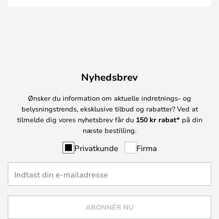
Nyhedsbrev
Ønsker du information om aktuelle indretnings- og
belysningstrends, eksklusive tilbud og rabatter? Ved at
tilmelde dig vores nyhetsbrev får du
150 kr rabat*
på din
næste bestilling.
Privatkunde
Firma
ABONNÉR NU