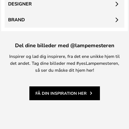
DESIGNER
BRAND
Del dine billeder med @lampemesteren
Inspirer og lad dig inspirere, fra det ene unikke hjem til
det andet. Tag dine billeder med #yesLampemesteren,
så ser du måske dit hjem her!
FÅ DIN INSPIRATION HER