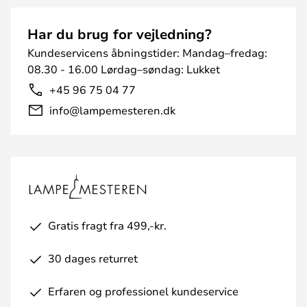
Har du brug for vejledning?
Kundeservicens åbningstider: Mandag–fredag:
08.30 - 16.00 Lørdag–søndag: Lukket
+45 96 75 04 77
info@lampemesteren.dk
Gratis fragt fra 499,-kr.
30 dages returret
Erfaren og professionel kundeservice