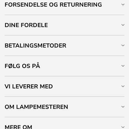
FORSENDELSE OG RETURNERING
DINE FORDELE
BETALINGSMETODER
FØLG OS PÅ
VI LEVERER MED
OM LAMPEMESTEREN
MERE OM