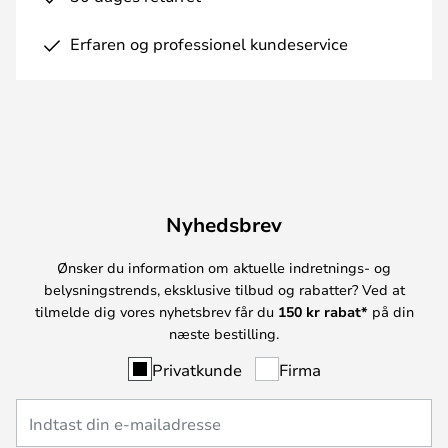
Erfaren og professionel kundeservice
Nyhedsbrev
Ønsker du information om aktuelle indretnings- og
belysningstrends, eksklusive tilbud og rabatter? Ved at
tilmelde dig vores nyhetsbrev får du
150 kr rabat*
på din
næste bestilling.
Privatkunde
Firma