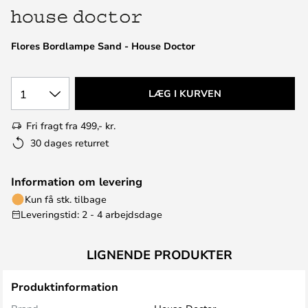
Flores Bordlampe Sand - House Doctor
1
LÆG I KURVEN
Fri fragt fra 499,- kr.
30 dages returret
Information om levering
Kun få stk. tilbage
Leveringstid: 2 - 4 arbejdsdage
LIGNENDE PRODUKTER
Produktinformation