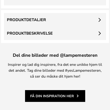
PRODUKTDETALJER
PRODUKTBESKRIVELSE
Del dine billeder med @lampemesteren
Inspirer og lad dig inspirere, fra det ene unikke hjem til
det andet. Tag dine billeder med #yesLampemesteren,
så ser du måske dit hjem her!
FÅ DIN INSPIRATION HER