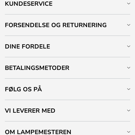
KUNDESERVICE
FORSENDELSE OG RETURNERING
DINE FORDELE
BETALINGSMETODER
FØLG OS PÅ
VI LEVERER MED
OM LAMPEMESTEREN