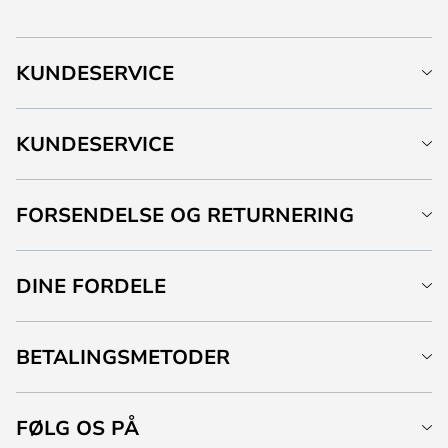
KUNDESERVICE
KUNDESERVICE
FORSENDELSE OG RETURNERING
DINE FORDELE
BETALINGSMETODER
FØLG OS PÅ