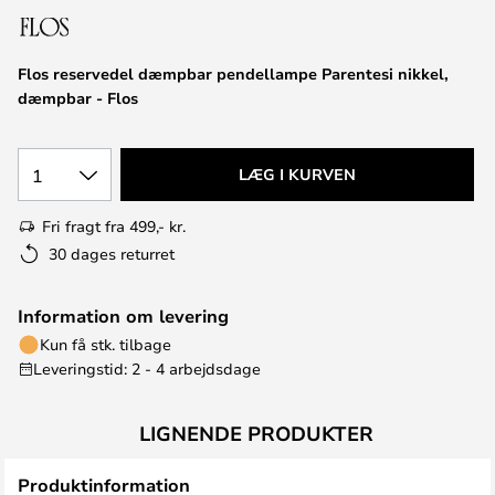
Flos reservedel dæmpbar pendellampe Parentesi nikkel,
dæmpbar - Flos
1
LÆG I KURVEN
Fri fragt fra 499,- kr.
30 dages returret
Information om levering
Kun få stk. tilbage
Leveringstid: 2 - 4 arbejdsdage
LIGNENDE PRODUKTER
Produktinformation