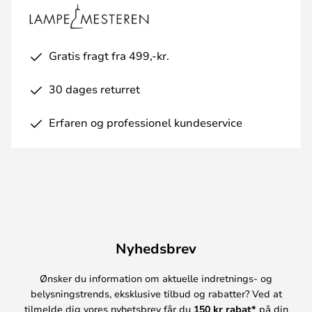
Gratis fragt fra 499,-kr.
30 dages returret
Erfaren og professionel kundeservice
Nyhedsbrev
Ønsker du information om aktuelle indretnings- og
belysningstrends, eksklusive tilbud og rabatter? Ved at
tilmelde dig vores nyhetsbrev får du
150 kr rabat*
på din