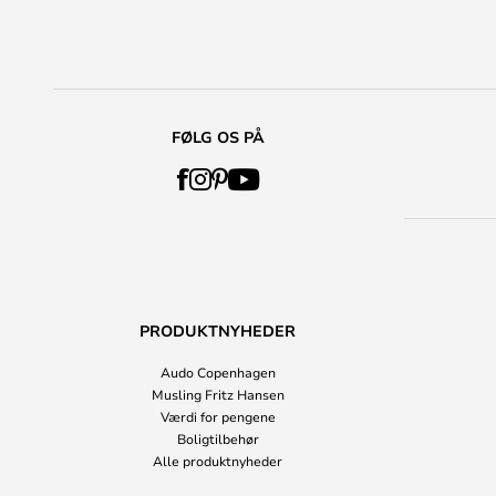
FØLG OS PÅ
PRODUKTNYHEDER
Audo Copenhagen
Musling Fritz Hansen
Værdi for pengene
Boligtilbehør
Alle produktnyheder