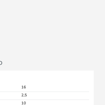
D
16
2,5
10