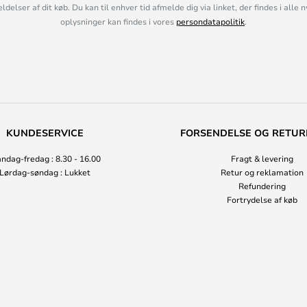
lser af dit køb. Du kan til enhver tid afmelde dig via linket, der findes i alle 
oplysninger kan findes i vores
persondatapolitik
.
KUNDESERVICE
FORSENDELSE OG RETUR
ndag-fredag : 8.30 - 16.00
Fragt & levering
Lørdag-søndag : Lukket
Retur og reklamation
Refundering
Fortrydelse af køb