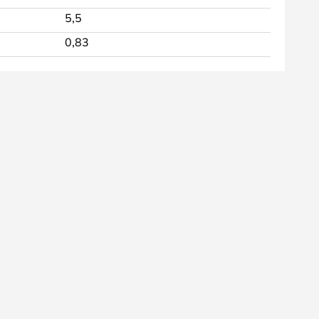
5,5
0,83