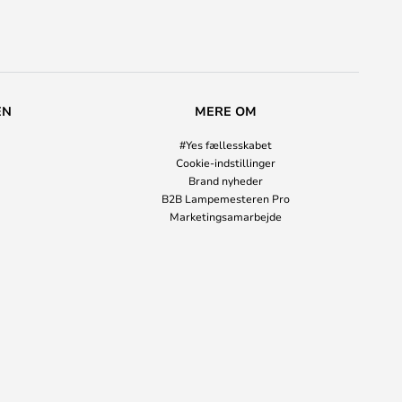
EN
MERE OM
#Yes fællesskabet
Cookie-indstillinger
Brand nyheder
B2B Lampemesteren Pro
Marketingsamarbejde