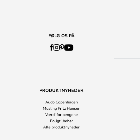
FØLG OS PÅ
PRODUKTNYHEDER
Audo Copenhagen
Musling Fritz Hansen
Værdi for pengene
Boligtilbehør
Alle produktnyheder