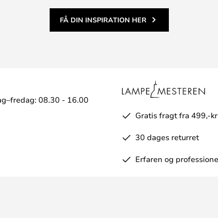
FÅ DIN INSPIRATION HER
g–fredag: 08.30 - 16.00
Gratis fragt fra 499,-kr
30 dages returret
Erfaren og professione