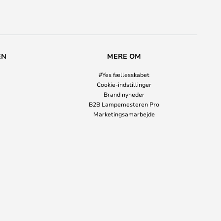
EN
MERE OM
#Yes fællesskabet
Cookie-indstillinger
Brand nyheder
B2B Lampemesteren Pro
Marketingsamarbejde