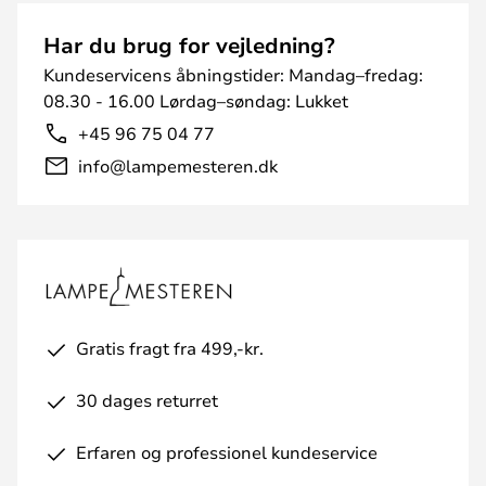
Har du brug for vejledning?
Kundeservicens åbningstider: Mandag–fredag:
08.30 - 16.00 Lørdag–søndag: Lukket
+45 96 75 04 77
info@lampemesteren.dk
Gratis fragt fra 499,-kr.
30 dages returret
Erfaren og professionel kundeservice