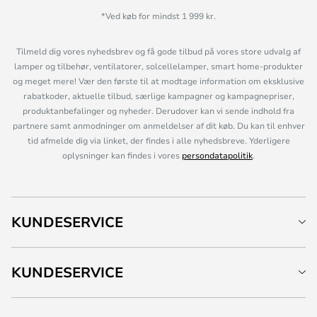
*Ved køb for mindst 1 999 kr.
Tilmeld dig vores nyhedsbrev og få gode tilbud på vores store udvalg af
lamper og tilbehør, ventilatorer, solcellelamper, smart home-produkter
og meget mere! Vær den første til at modtage information om eksklusive
rabatkoder, aktuelle tilbud, særlige kampagner og kampagnepriser,
produktanbefalinger og nyheder. Derudover kan vi sende indhold fra
partnere samt anmodninger om anmeldelser af dit køb. Du kan til enhver
tid afmelde dig via linket, der findes i alle nyhedsbreve. Yderligere
oplysninger kan findes i vores
persondatapolitik
.
KUNDESERVICE
KUNDESERVICE