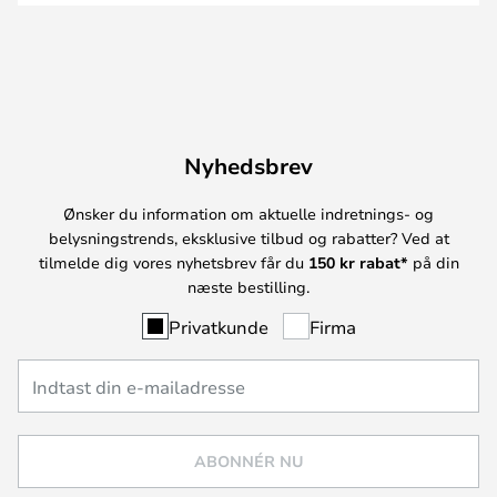
Nyhedsbrev
Ønsker du information om aktuelle indretnings- og
belysningstrends, eksklusive tilbud og rabatter? Ved at
tilmelde dig vores nyhetsbrev får du
150 kr rabat*
på din
næste bestilling.
Privatkunde
Firma
ABONNÉR NU