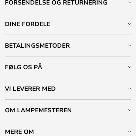
FORSENDELSE OG RETURNERING
DINE FORDELE
BETALINGSMETODER
FØLG OS PÅ
VI LEVERER MED
OM LAMPEMESTEREN
MERE OM