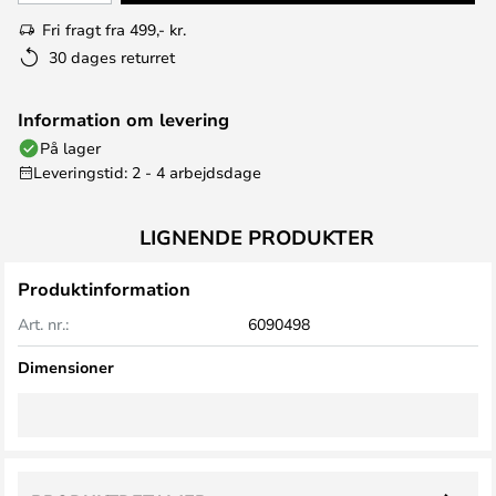
Fri fragt fra 499,- kr.
30 dages returret
Information om levering
På lager
Leveringstid: 2 - 4 arbejdsdage
LIGNENDE PRODUKTER
Produktinformation
Art. nr.:
6090498
Dimensioner