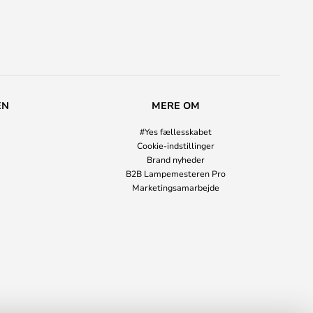
EN
MERE OM
#Yes fællesskabet
Cookie-indstillinger
Brand nyheder
B2B Lampemesteren Pro
Marketingsamarbejde