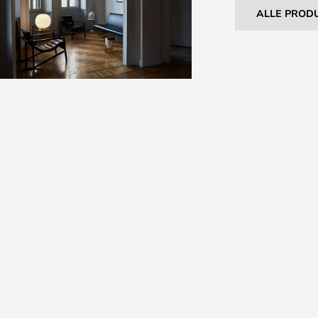
ALLE PROD