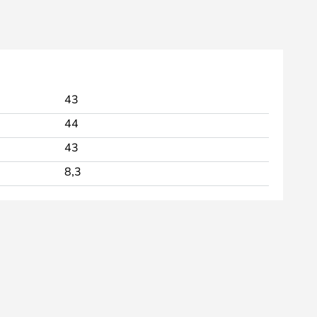
43
44
43
8,3