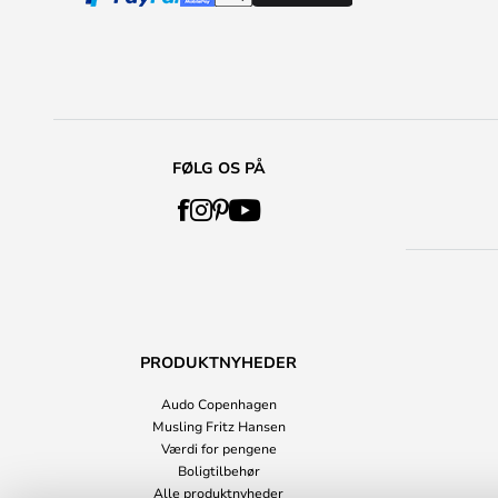
FØLG OS PÅ
PRODUKTNYHEDER
Audo Copenhagen
Musling Fritz Hansen
Værdi for pengene
Boligtilbehør
Alle produktnyheder