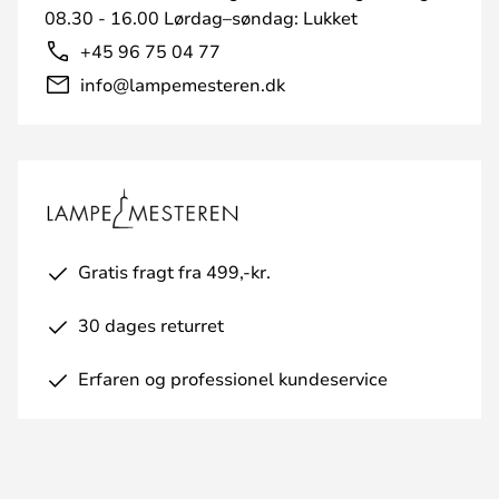
08.30 - 16.00 Lørdag–søndag: Lukket
+45 96 75 04 77
info@lampemesteren.dk
Gratis fragt fra 499,-kr.
30 dages returret
Erfaren og professionel kundeservice