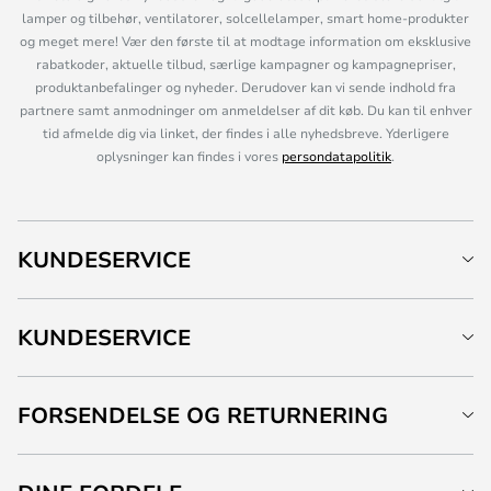
lamper og tilbehør, ventilatorer, solcellelamper, smart home-produkter
og meget mere! Vær den første til at modtage information om eksklusive
rabatkoder, aktuelle tilbud, særlige kampagner og kampagnepriser,
produktanbefalinger og nyheder. Derudover kan vi sende indhold fra
partnere samt anmodninger om anmeldelser af dit køb. Du kan til enhver
tid afmelde dig via linket, der findes i alle nyhedsbreve. Yderligere
oplysninger kan findes i vores
persondatapolitik
.
KUNDESERVICE
KUNDESERVICE
FORSENDELSE OG RETURNERING