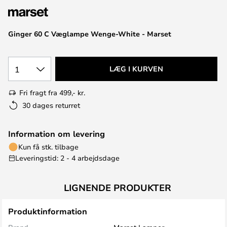
Ginger 60 C Væglampe Wenge-White - Marset
1
LÆG I KURVEN
Fri fragt fra 499,- kr.
30 dages returret
Information om levering
Kun få stk. tilbage
Leveringstid: 2 - 4 arbejdsdage
LIGNENDE PRODUKTER
Produktinformation