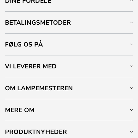
DINE FORDELE
BETALINGSMETODER
FØLG OS PÅ
VI LEVERER MED
OM LAMPEMESTEREN
MERE OM
PRODUKTNYHEDER