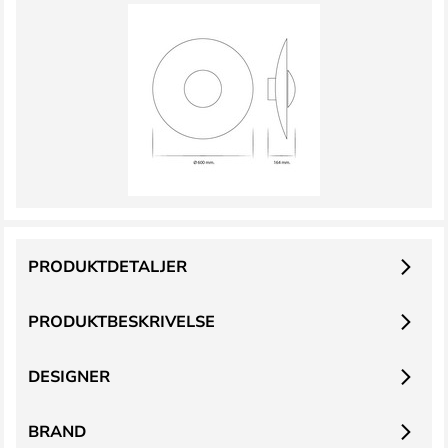
PRODUKTDETALJER
PRODUKTBESKRIVELSE
DESIGNER
BRAND