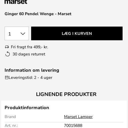
Ginger 60 Pendel Wenge - Marset
1
LÆG I KURVEN
Fri fragt fra 499,- kr.
30 dages returret
Information om levering
Leveringstid: 2 - 4 uger
LIGNENDE PRODUKTER
Produktinformation
Brand
Marset Lamper
Art. nr.:
70015688