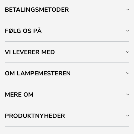
BETALINGSMETODER
FØLG OS PÅ
VI LEVERER MED
OM LAMPEMESTEREN
MERE OM
PRODUKTNYHEDER