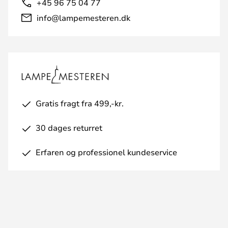
+45 96 75 04 77
info@lampemesteren.dk
Gratis fragt fra 499,-kr.
30 dages returret
Erfaren og professionel kundeservice