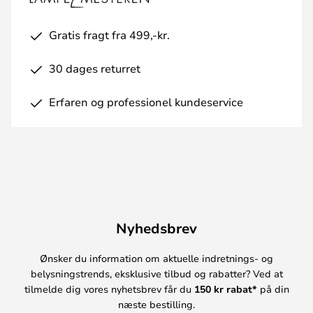
Gratis fragt fra 499,-kr.
30 dages returret
Erfaren og professionel kundeservice
Nyhedsbrev
Ønsker du information om aktuelle indretnings- og
belysningstrends, eksklusive tilbud og rabatter? Ved at
tilmelde dig vores nyhetsbrev får du
150 kr rabat*
på din
næste bestilling.