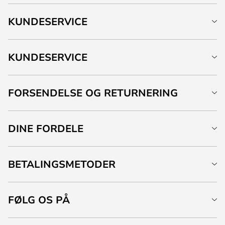
KUNDESERVICE
KUNDESERVICE
FORSENDELSE OG RETURNERING
DINE FORDELE
BETALINGSMETODER
FØLG OS PÅ