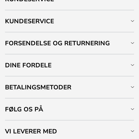
KUNDESERVICE
FORSENDELSE OG RETURNERING
DINE FORDELE
BETALINGSMETODER
FØLG OS PÅ
VI LEVERER MED