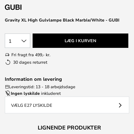
Gravity XL High Gulvlampe Black Marble/White - GUBI
1
LÆG I KURVEN
Fri fragt fra 499,- kr.
30 dages returret
Information om levering
Leveringstid: 13 - 18 arbejdsdage
Ingen lyskilde
inkluderet
VÆLG E27 LYSKILDE
LIGNENDE PRODUKTER