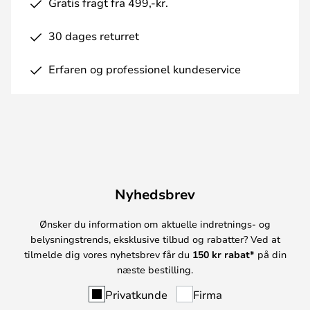
Gratis fragt fra 499,-kr.
30 dages returret
Erfaren og professionel kundeservice
Nyhedsbrev
Ønsker du information om aktuelle indretnings- og
belysningstrends, eksklusive tilbud og rabatter? Ved at
tilmelde dig vores nyhetsbrev får du
150 kr rabat*
på din
næste bestilling.
Privatkunde
Firma