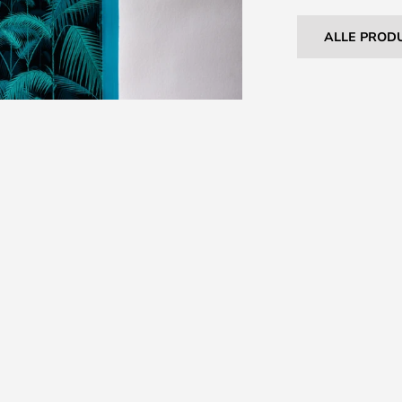
ALLE PROD