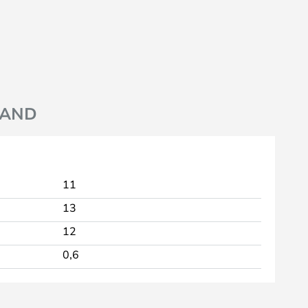
AND
11
13
12
0,6