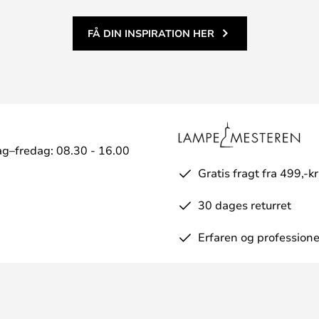
FÅ DIN INSPIRATION HER
g–fredag: 08.30 - 16.00
Gratis fragt fra 499,-kr
30 dages returret
Erfaren og professione