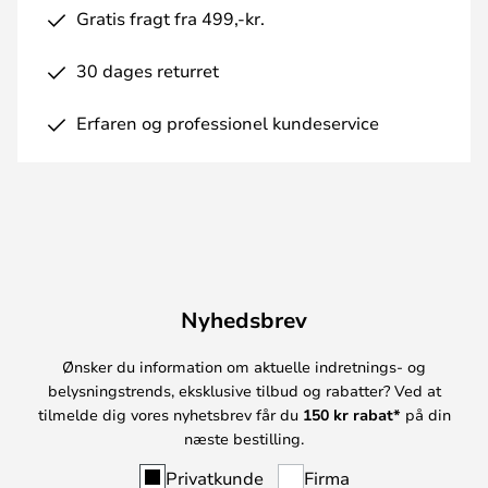
Gratis fragt fra 499,-kr.
30 dages returret
Erfaren og professionel kundeservice
Nyhedsbrev
Ønsker du information om aktuelle indretnings- og
belysningstrends, eksklusive tilbud og rabatter? Ved at
tilmelde dig vores nyhetsbrev får du
150 kr rabat*
på din
næste bestilling.
Privatkunde
Firma