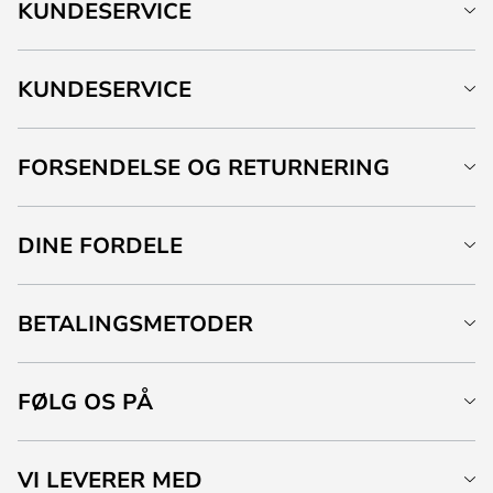
KUNDESERVICE
KUNDESERVICE
FORSENDELSE OG RETURNERING
DINE FORDELE
BETALINGSMETODER
FØLG OS PÅ
VI LEVERER MED