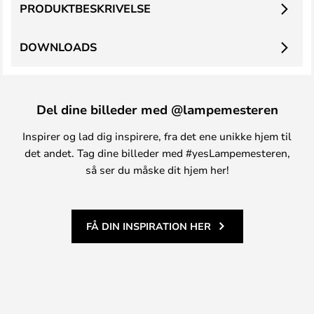
PRODUKTBESKRIVELSE
DOWNLOADS
Del dine billeder med @lampemesteren
Inspirer og lad dig inspirere, fra det ene unikke hjem til
det andet. Tag dine billeder med #yesLampemesteren,
så ser du måske dit hjem her!
FÅ DIN INSPIRATION HER