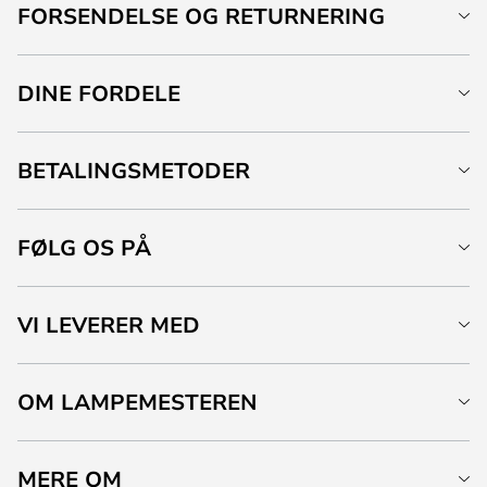
FORSENDELSE OG RETURNERING
DINE FORDELE
BETALINGSMETODER
FØLG OS PÅ
VI LEVERER MED
OM LAMPEMESTEREN
MERE OM