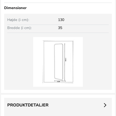
Dimensioner
Højde (i cm):
130
Bredde (i cm):
35
PRODUKTDETALJER