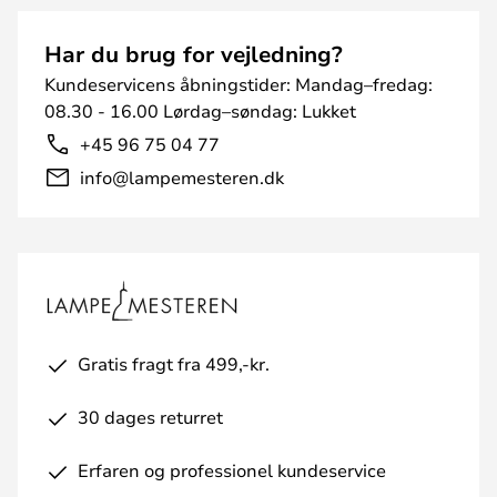
Har du brug for vejledning?
Kundeservicens åbningstider: Mandag–fredag:
08.30 - 16.00 Lørdag–søndag: Lukket
+45 96 75 04 77
info@lampemesteren.dk
Gratis fragt fra 499,-kr.
30 dages returret
Erfaren og professionel kundeservice