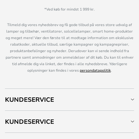
*Ved køb for mindst 1 999 kr.
Tilmeld dig vores nyhedsbrev og få gode tilbud på vores store udvalg af
lamper og tilbehør, ventilatorer, solcellelamper, smart home-produkter
og meget mere! Vær den første til at modtage information om eksklusive
rabatkoder, aktuelle tilbud, særlige kampagner og kampagnepriser,
produktanbefalinger og nyheder. Derudover kan vi sende indhold fra
partnere samt anmodninger om anmeldelser af dit køb. Du kan til enhver
tid afmelde dig via linket, der findes i alle nyhedsbreve. Yderligere
oplysninger kan findes i vores
persondatapolitik
.
KUNDESERVICE
KUNDESERVICE