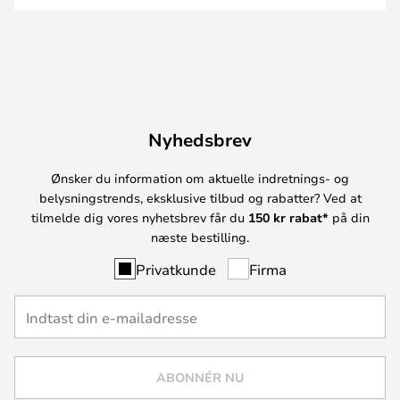
Nyhedsbrev
Ønsker du information om aktuelle indretnings- og
belysningstrends, eksklusive tilbud og rabatter? Ved at
tilmelde dig vores nyhetsbrev får du
150 kr rabat*
på din
næste bestilling.
Privatkunde
Firma
ABONNÉR NU