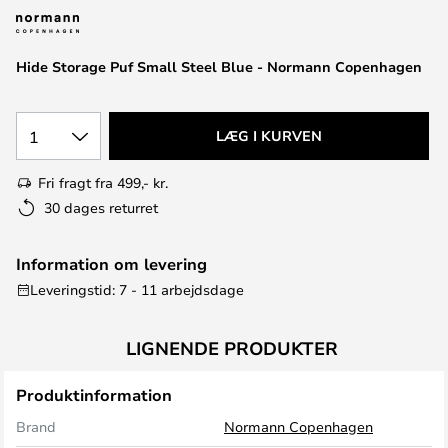
Hide Storage Puf Small Steel Blue - Normann Copenhagen
1
LÆG I KURVEN
Fri fragt fra 499,- kr.
30 dages returret
Information om levering
Leveringstid: 7 - 11 arbejdsdage
LIGNENDE PRODUKTER
Produktinformation
Brand
Normann Copenhagen