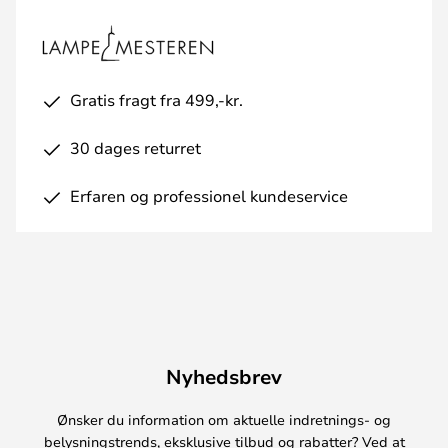
Gratis fragt fra 499,-kr.
30 dages returret
Erfaren og professionel kundeservice
Nyhedsbrev
Ønsker du information om aktuelle indretnings- og
belysningstrends, eksklusive tilbud og rabatter? Ved at