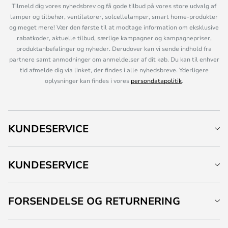
Tilmeld dig vores nyhedsbrev og få gode tilbud på vores store udvalg af
lamper og tilbehør, ventilatorer, solcellelamper, smart home-produkter
og meget mere! Vær den første til at modtage information om eksklusive
rabatkoder, aktuelle tilbud, særlige kampagner og kampagnepriser,
produktanbefalinger og nyheder. Derudover kan vi sende indhold fra
partnere samt anmodninger om anmeldelser af dit køb. Du kan til enhver
tid afmelde dig via linket, der findes i alle nyhedsbreve. Yderligere
oplysninger kan findes i vores
persondatapolitik
.
KUNDESERVICE
KUNDESERVICE
FORSENDELSE OG RETURNERING