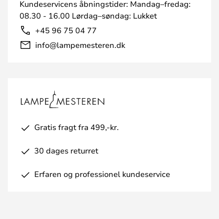
Kundeservicens åbningstider: Mandag–fredag:
08.30 - 16.00 Lørdag–søndag: Lukket
+45 96 75 04 77
info@lampemesteren.dk
Gratis fragt fra 499,-kr.
30 dages returret
Erfaren og professionel kundeservice