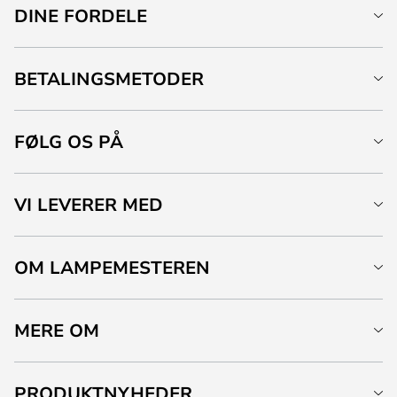
DINE FORDELE
BETALINGSMETODER
FØLG OS PÅ
VI LEVERER MED
OM LAMPEMESTEREN
MERE OM
PRODUKTNYHEDER