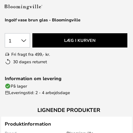
Ingolf vase brun glas - Bloomingville
1
LÆG I KURVEN
Fri fragt fra 499,- kr.
30 dages returret
Information om levering
På lager
Leveringstid: 2 - 4 arbejdsdage
LIGNENDE PRODUKTER
Produktinformation