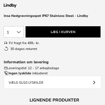
Insa Nedgravningsspot IP67 Stainless Steel - Lindby
1
LÆG I KURVEN
Fri fragt fra 499,- kr.
30 dages returret
Information om levering
Leveringstid: 12 - 17 arbejdsdage
Ingen lyskilde
inkluderet
VÆLG GU10 LYSKILDE
LIGNENDE PRODUKTER