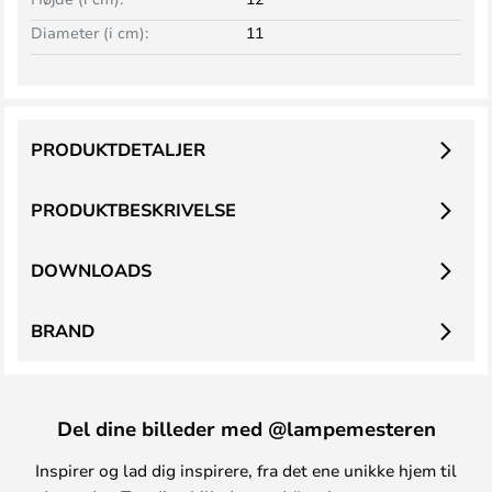
Diameter (i cm):
11
PRODUKTDETALJER
PRODUKTBESKRIVELSE
DOWNLOADS
BRAND
Del dine billeder med @lampemesteren
Inspirer og lad dig inspirere, fra det ene unikke hjem til