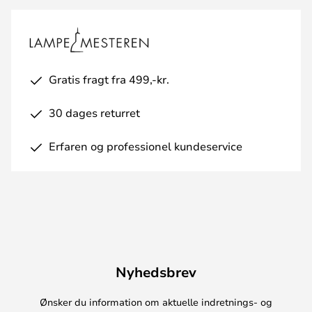
Gratis fragt fra 499,-kr.
30 dages returret
Erfaren og professionel kundeservice
Nyhedsbrev
Ønsker du information om aktuelle indretnings- og