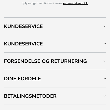
oplysninger kan findes i vores
persondatapolitik
.
KUNDESERVICE
KUNDESERVICE
FORSENDELSE OG RETURNERING
DINE FORDELE
BETALINGSMETODER