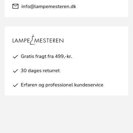
info@lampemesteren.dk
Gratis fragt fra 499,-kr.
30 dages returret
Erfaren og professionel kundeservice