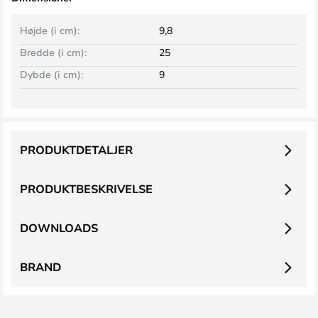
Højde (i cm):
9,8
Bredde (i cm):
25
Dybde (i cm):
9
PRODUKTDETALJER
PRODUKTBESKRIVELSE
DOWNLOADS
BRAND