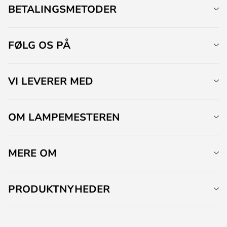
BETALINGSMETODER
FØLG OS PÅ
VI LEVERER MED
OM LAMPEMESTEREN
MERE OM
PRODUKTNYHEDER