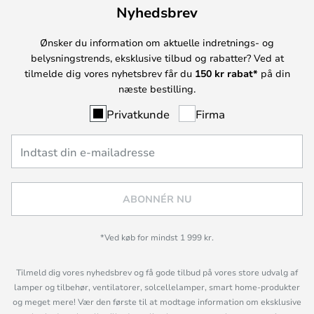
Nyhedsbrev
Ønsker du information om aktuelle indretnings- og
belysningstrends, eksklusive tilbud og rabatter? Ved at
tilmelde dig vores nyhetsbrev får du
150 kr rabat*
på din
næste bestilling.
Privatkunde
Firma
ABONNÉR NU
*Ved køb for mindst 1 999 kr.
Tilmeld dig vores nyhedsbrev og få gode tilbud på vores store udvalg af
lamper og tilbehør, ventilatorer, solcellelamper, smart home-produkter
og meget mere! Vær den første til at modtage information om eksklusive