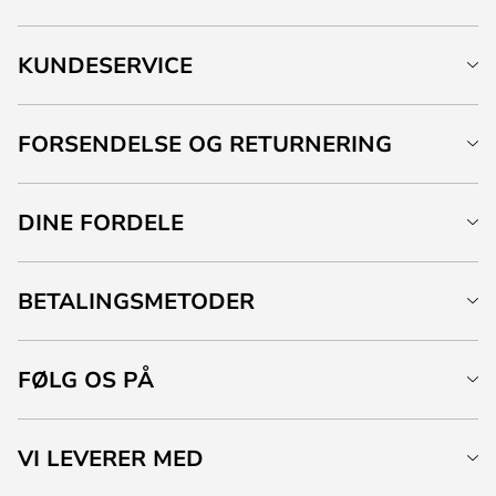
KUNDESERVICE
FORSENDELSE OG RETURNERING
DINE FORDELE
BETALINGSMETODER
FØLG OS PÅ
VI LEVERER MED