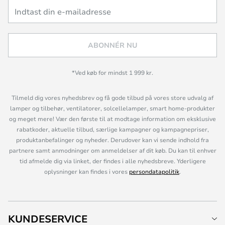
ABONNÉR NU
*Ved køb for mindst 1 999 kr.
Tilmeld dig vores nyhedsbrev og få gode tilbud på vores store udvalg af
lamper og tilbehør, ventilatorer, solcellelamper, smart home-produkter
og meget mere! Vær den første til at modtage information om eksklusive
rabatkoder, aktuelle tilbud, særlige kampagner og kampagnepriser,
produktanbefalinger og nyheder. Derudover kan vi sende indhold fra
partnere samt anmodninger om anmeldelser af dit køb. Du kan til enhver
tid afmelde dig via linket, der findes i alle nyhedsbreve. Yderligere
oplysninger kan findes i vores
persondatapolitik
.
KUNDESERVICE