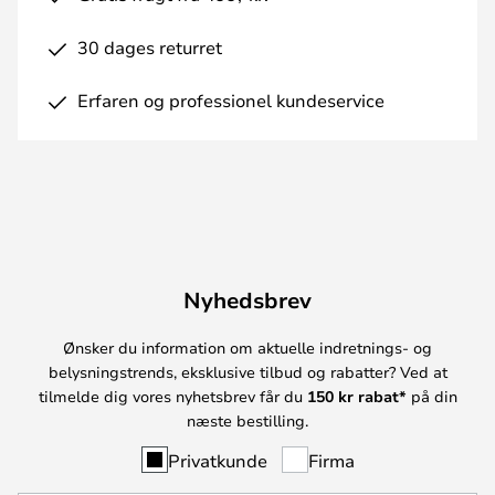
30 dages returret
Erfaren og professionel kundeservice
Nyhedsbrev
Ønsker du information om aktuelle indretnings- og
belysningstrends, eksklusive tilbud og rabatter? Ved at
tilmelde dig vores nyhetsbrev får du
150 kr rabat*
på din
næste bestilling.
Privatkunde
Firma