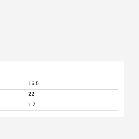
16,5
22
1,7