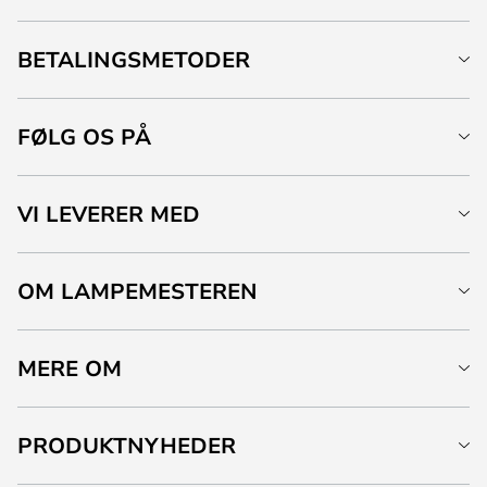
BETALINGSMETODER
FØLG OS PÅ
VI LEVERER MED
OM LAMPEMESTEREN
MERE OM
PRODUKTNYHEDER