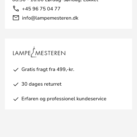
+45 96 75 04 77
info@lampemesteren.dk
Gratis fragt fra 499,-kr.
30 dages returret
Erfaren og professionel kundeservice