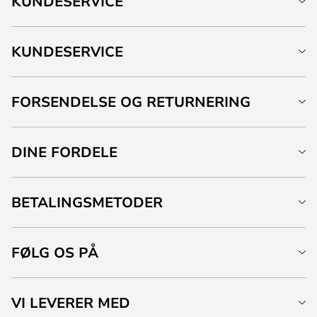
KUNDESERVICE
KUNDESERVICE
FORSENDELSE OG RETURNERING
DINE FORDELE
BETALINGSMETODER
FØLG OS PÅ
VI LEVERER MED