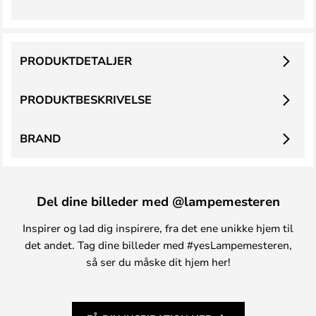
PRODUKTDETALJER
PRODUKTBESKRIVELSE
BRAND
Del dine billeder med @lampemesteren
Inspirer og lad dig inspirere, fra det ene unikke hjem til
det andet. Tag dine billeder med #yesLampemesteren,
så ser du måske dit hjem her!