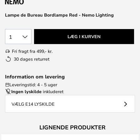
Lampe de Bureau Bordlampe Red - Nemo Lighting
1
LÆG I KURVEN
Fri fragt fra 499,- kr.
30 dages returret
Information om levering
Leveringstid: 4 - 5 uger
Ingen lyskilde
inkluderet
VÆLG E14 LYSKILDE
LIGNENDE PRODUKTER