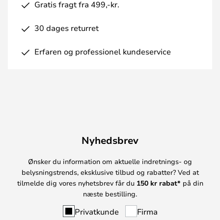
Gratis fragt fra 499,-kr.
30 dages returret
Erfaren og professionel kundeservice
Nyhedsbrev
Ønsker du information om aktuelle indretnings- og
belysningstrends, eksklusive tilbud og rabatter? Ved at
tilmelde dig vores nyhetsbrev får du
150 kr rabat*
på din
næste bestilling.
Privatkunde
Firma