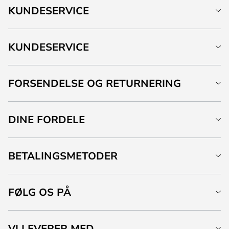
KUNDESERVICE
KUNDESERVICE
FORSENDELSE OG RETURNERING
DINE FORDELE
BETALINGSMETODER
FØLG OS PÅ
VI LEVERER MED