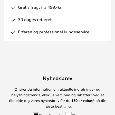
Gratis fragt fra 499,-kr.
30 dages returret
Erfaren og professionel kundeservice
Nyhedsbrev
Ønsker du information om aktuelle indretnings- og
belysningstrends, eksklusive tilbud og rabatter? Ved at
tilmelde dig vores nyhetsbrev får du
150 kr rabat*
på din
næste bestilling.