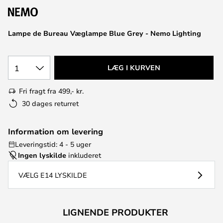
Lampe de Bureau Væglampe Blue Grey - Nemo Lighting
1
LÆG I KURVEN
Fri fragt fra 499,- kr.
30 dages returret
Information om levering
Leveringstid: 4 - 5 uger
Ingen lyskilde
inkluderet
VÆLG E14 LYSKILDE
LIGNENDE PRODUKTER