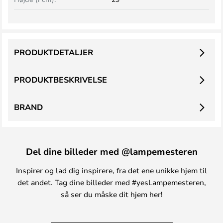
PRODUKTDETALJER
PRODUKTBESKRIVELSE
BRAND
Del dine billeder med @lampemesteren
Inspirer og lad dig inspirere, fra det ene unikke hjem til
det andet. Tag dine billeder med #yesLampemesteren,
så ser du måske dit hjem her!