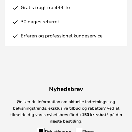
Gratis fragt fra 499,-kr.
30 dages returret
Erfaren og professionel kundeservice
Nyhedsbrev
Ønsker du information om aktuelle indretnings- og
belysningstrends, eksklusive tilbud og rabatter? Ved at
tilmelde dig vores nyhetsbrev får du
150 kr rabat*
på din
næste bestilling.
Privatkunde
Firma