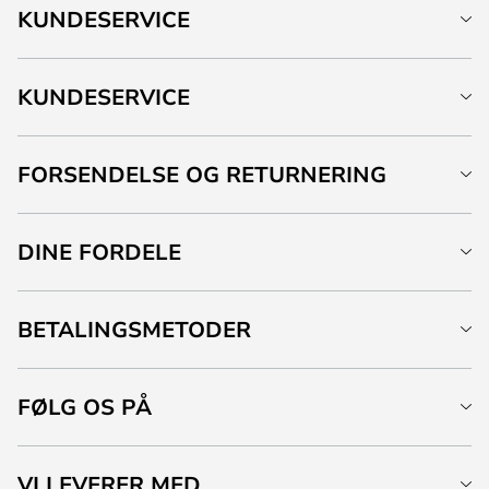
KUNDESERVICE
KUNDESERVICE
FORSENDELSE OG RETURNERING
DINE FORDELE
BETALINGSMETODER
FØLG OS PÅ
VI LEVERER MED