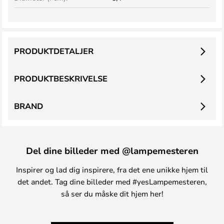
PRODUKTDETALJER
PRODUKTBESKRIVELSE
BRAND
Del dine billeder med @lampemesteren
Inspirer og lad dig inspirere, fra det ene unikke hjem til
det andet. Tag dine billeder med #yesLampemesteren,
så ser du måske dit hjem her!