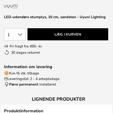
LED-udendørs stumplys, 10 cm, sandsten - Uyuni Lighting
1
LÆG I KURVEN
Fri fragt fra 499,- kr.
30 dages returret
Information om levering
Kun få stk. tilbage
Leveringstid: 2 - 4 arbejdsdage
Pære permanent
installeret
LIGNENDE PRODUKTER
Produktinformation