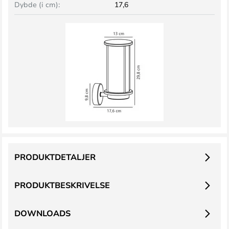
Dybde (i cm):
17,6
PRODUKTDETALJER
PRODUKTBESKRIVELSE
DOWNLOADS