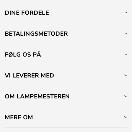
DINE FORDELE
BETALINGSMETODER
FØLG OS PÅ
VI LEVERER MED
OM LAMPEMESTEREN
MERE OM