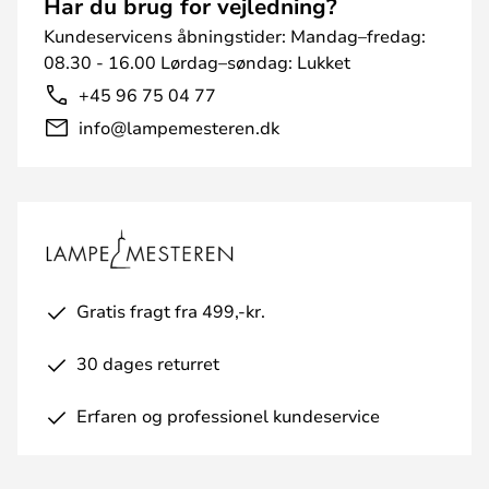
Har du brug for vejledning?
Kundeservicens åbningstider: Mandag–fredag:
08.30 - 16.00 Lørdag–søndag: Lukket
+45 96 75 04 77
info@lampemesteren.dk
Gratis fragt fra 499,-kr.
30 dages returret
Erfaren og professionel kundeservice