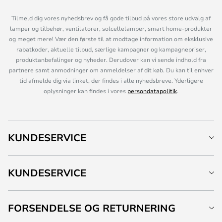
Tilmeld dig vores nyhedsbrev og få gode tilbud på vores store udvalg af
lamper og tilbehør, ventilatorer, solcellelamper, smart home-produkter
og meget mere! Vær den første til at modtage information om eksklusive
rabatkoder, aktuelle tilbud, særlige kampagner og kampagnepriser,
produktanbefalinger og nyheder. Derudover kan vi sende indhold fra
partnere samt anmodninger om anmeldelser af dit køb. Du kan til enhver
tid afmelde dig via linket, der findes i alle nyhedsbreve. Yderligere
oplysninger kan findes i vores
persondatapolitik
.
KUNDESERVICE
KUNDESERVICE
FORSENDELSE OG RETURNERING