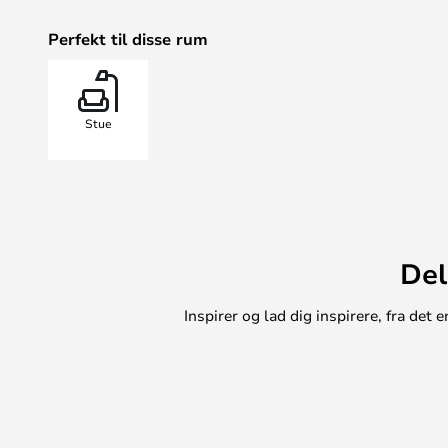
Perfekt til disse rum
Stue
Del
Inspirer og lad dig inspirere, fra de