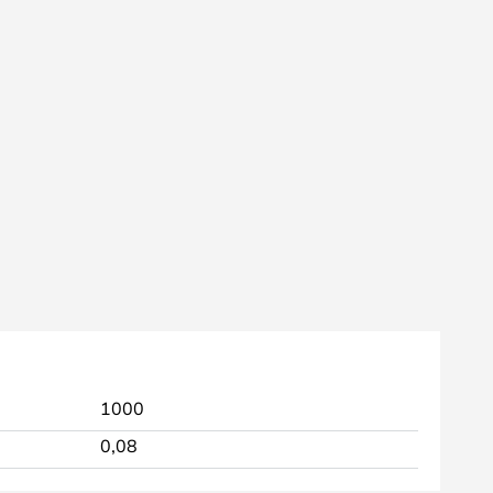
1000
0,08