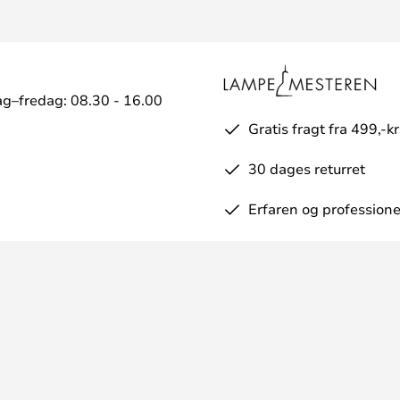
g–fredag: 08.30 - 16.00
Gratis fragt fra 499,-kr
30 dages returret
Erfaren og professione