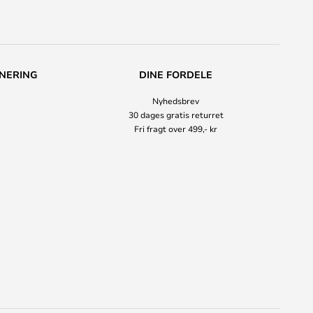
NERING
DINE FORDELE
Nyhedsbrev
30 dages gratis returret
Fri fragt over 499,- kr