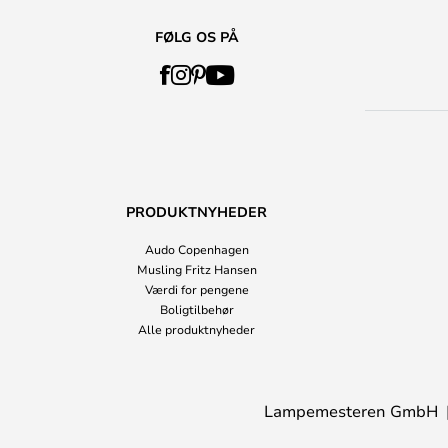
FØLG OS PÅ
PRODUKTNYHEDER
Audo Copenhagen
Musling Fritz Hansen
Værdi for pengene
Boligtilbehør
Alle produktnyheder
Lampemesteren GmbH