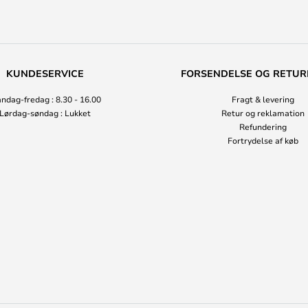
KUNDESERVICE
FORSENDELSE OG RETUR
ndag-fredag : 8.30 - 16.00
Fragt & levering
Lørdag-søndag : Lukket
Retur og reklamation
Refundering
Fortrydelse af køb