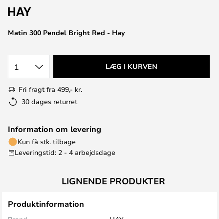
Matin 300 Pendel Bright Red - Hay
1
LÆG I KURVEN
Fri fragt fra 499,- kr.
30 dages returret
Information om levering
Kun få stk. tilbage
Leveringstid: 2 - 4 arbejdsdage
LIGNENDE PRODUKTER
Produktinformation