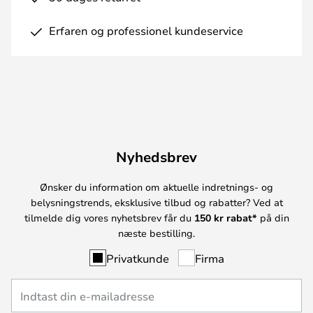
Erfaren og professionel kundeservice
Nyhedsbrev
Ønsker du information om aktuelle indretnings- og
belysningstrends, eksklusive tilbud og rabatter? Ved at
tilmelde dig vores nyhetsbrev får du
150 kr rabat*
på din
næste bestilling.
Privatkunde
Firma