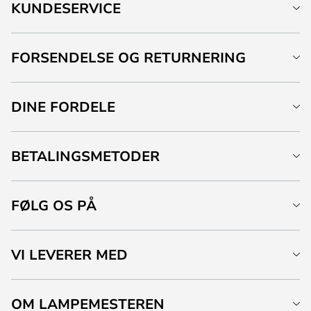
KUNDESERVICE
FORSENDELSE OG RETURNERING
DINE FORDELE
BETALINGSMETODER
FØLG OS PÅ
VI LEVERER MED
OM LAMPEMESTEREN