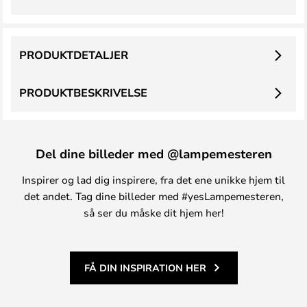
PRODUKTDETALJER
PRODUKTBESKRIVELSE
Del dine billeder med @lampemesteren
Inspirer og lad dig inspirere, fra det ene unikke hjem til
det andet. Tag dine billeder med #yesLampemesteren,
så ser du måske dit hjem her!
FÅ DIN INSPIRATION HER