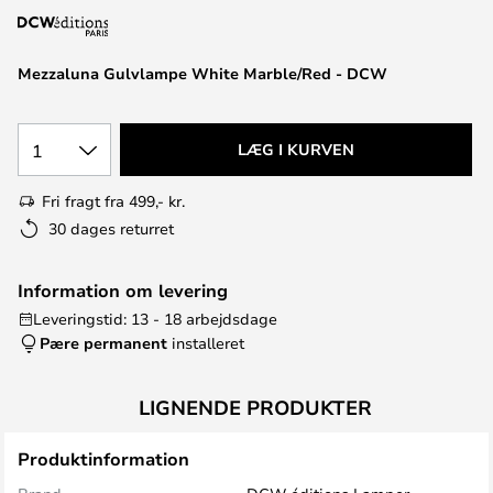
Mezzaluna Gulvlampe White Marble/Red - DCW
1
LÆG I KURVEN
Fri fragt fra 499,- kr.
30 dages returret
Information om levering
Leveringstid: 13 - 18 arbejdsdage
Pære permanent
installeret
LIGNENDE PRODUKTER
Produktinformation