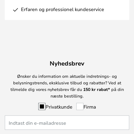
Erfaren og professionel kundeservice
Nyhedsbrev
Ønsker du information om aktuelle indretnings- og
belysningstrends, eksklusive tilbud og rabatter? Ved at
tilmelde dig vores nyhetsbrev får du
150 kr rabat*
på din
næste bestilling.
Privatkunde
Firma