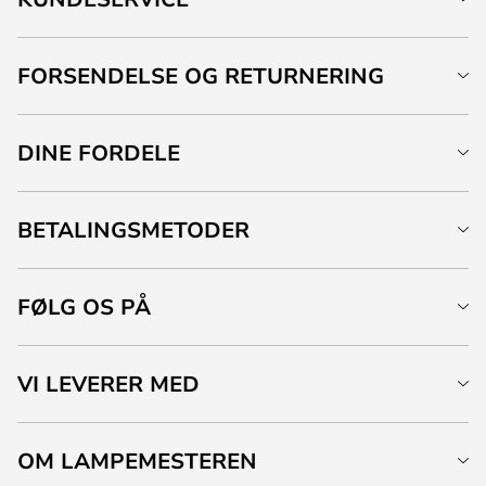
FORSENDELSE OG RETURNERING
DINE FORDELE
BETALINGSMETODER
FØLG OS PÅ
VI LEVERER MED
OM LAMPEMESTEREN