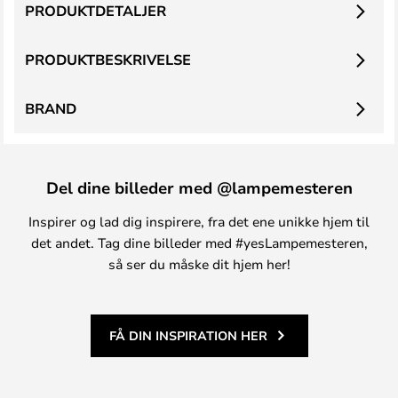
PRODUKTDETALJER
PRODUKTBESKRIVELSE
BRAND
Del dine billeder med @lampemesteren
Inspirer og lad dig inspirere, fra det ene unikke hjem til
det andet. Tag dine billeder med #yesLampemesteren,
så ser du måske dit hjem her!
FÅ DIN INSPIRATION HER