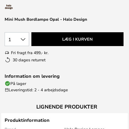
Mini Mush Bordlampe Opal - Halo Design
1
LÆG I KURVEN
Fri fragt fra 499,- kr.
30 dages returret
Information om levering
På lager
Leveringstid: 2 - 4 arbejdsdage
LIGNENDE PRODUKTER
Produktinformation