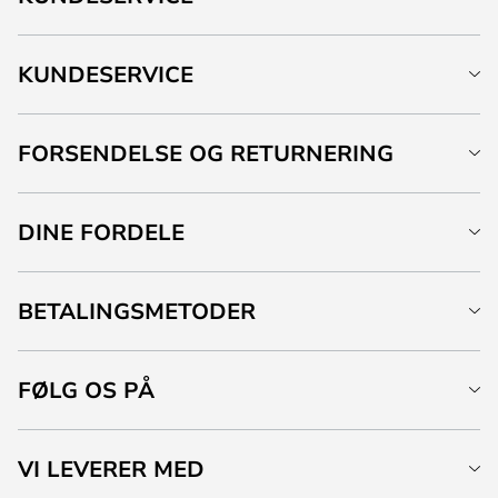
KUNDESERVICE
FORSENDELSE OG RETURNERING
DINE FORDELE
BETALINGSMETODER
FØLG OS PÅ
VI LEVERER MED