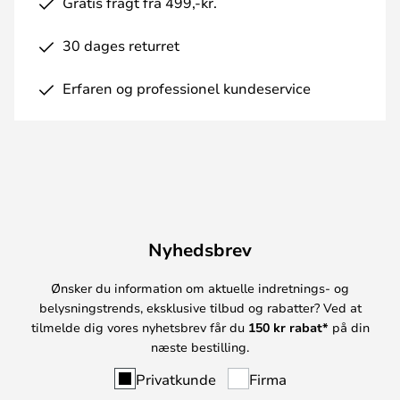
Gratis fragt fra 499,-kr.
30 dages returret
Erfaren og professionel kundeservice
Nyhedsbrev
Ønsker du information om aktuelle indretnings- og
belysningstrends, eksklusive tilbud og rabatter? Ved at
tilmelde dig vores nyhetsbrev får du
150 kr rabat*
på din
næste bestilling.
Privatkunde
Firma