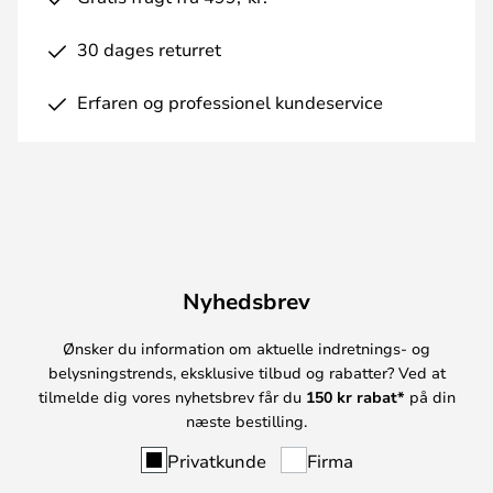
30 dages returret
Erfaren og professionel kundeservice
Nyhedsbrev
Ønsker du information om aktuelle indretnings- og
belysningstrends, eksklusive tilbud og rabatter? Ved at
tilmelde dig vores nyhetsbrev får du
150 kr rabat*
på din
næste bestilling.
Privatkunde
Firma