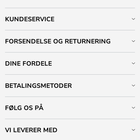
KUNDESERVICE
FORSENDELSE OG RETURNERING
DINE FORDELE
BETALINGSMETODER
FØLG OS PÅ
VI LEVERER MED