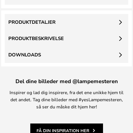
PRODUKTDETALJER
PRODUKTBESKRIVELSE
DOWNLOADS
Del dine billeder med @lampemesteren
Inspirer og lad dig inspirere, fra det ene unikke hjem til
det andet. Tag dine billeder med #yesLampemesteren,
så ser du måske dit hjem her!
FÅ DIN INSPIRATION HER