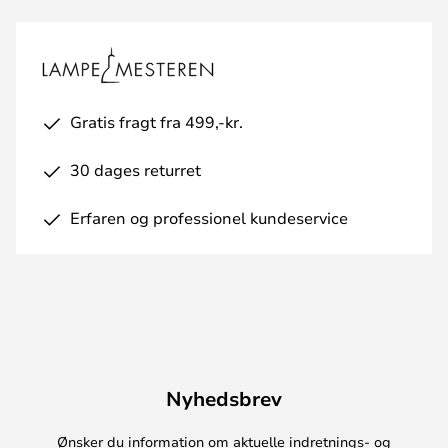
Gratis fragt fra 499,-kr.
30 dages returret
Erfaren og professionel kundeservice
Nyhedsbrev
Ønsker du information om aktuelle indretnings- og