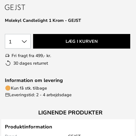
Molekyl Candlelight 1 Krom - GEJST
1
LÆG I KURVEN
Fri fragt fra 499,- kr.
30 dages returret
Information om levering
Kun få stk. tilbage
Leveringstid: 2 - 4 arbejdsdage
LIGNENDE PRODUKTER
Produktinformation