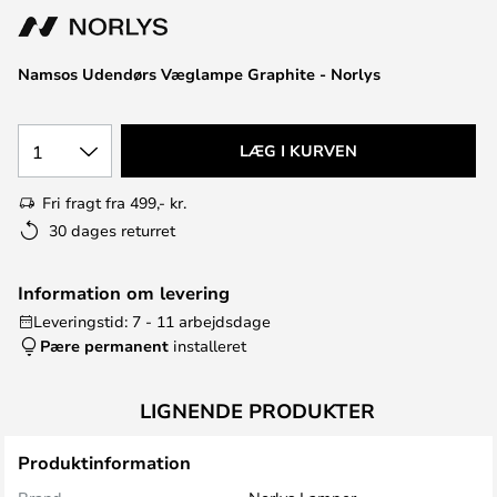
Namsos Udendørs Væglampe Graphite - Norlys
1
LÆG I KURVEN
Fri fragt fra 499,- kr.
30 dages returret
Information om levering
Leveringstid: 7 - 11 arbejdsdage
Pære permanent
installeret
LIGNENDE PRODUKTER
Produktinformation