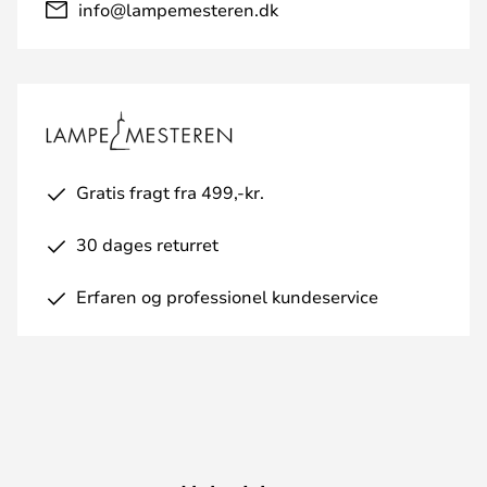
info@lampemesteren.dk
Gratis fragt fra 499,-kr.
30 dages returret
Erfaren og professionel kundeservice