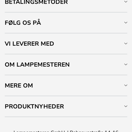
BETALINGSMETODER
FØLG OS PÅ
VI LEVERER MED
OM LAMPEMESTEREN
MERE OM
PRODUKTNYHEDER