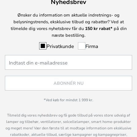
Nyhedsbrev
Ønsker du information om aktuelle indretnings- og
belysningstrends, eksklusive tilbud og rabatter? Ved at
tilmelde dig vores nyhetsbrev får du
150 kr rabat*
på din
næste bestilling.
Privatkunde
Firma
ABONNÉR NU
*Ved køb for mindst 1 999 kr.
Tilmeld dig vores nyhedsbrev og få gode tilbud på vores store udvalg af
lamper og tilbehør, ventilatorer, solcellelamper, smart home-produkter
og meget mere! Vær den første til at modtage information om eksklusive
rabatkoder, aktuelle tilbud, særlige kampagner og kampagnepriser,