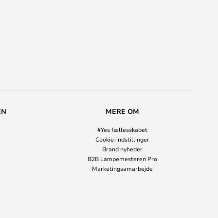
EN
MERE OM
#Yes fællesskabet
Cookie-indstillinger
Brand nyheder
B2B Lampemesteren Pro
Marketingsamarbejde