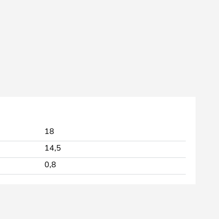
18
14,5
0,8