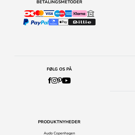
BETALINGSMETODER
FØLG OS PÅ
PRODUKTNYHEDER
Audo Copenhagen