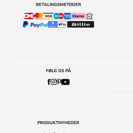
BETALINGSMETODER
FØLG OS PÅ
PRODUKTNYHEDER