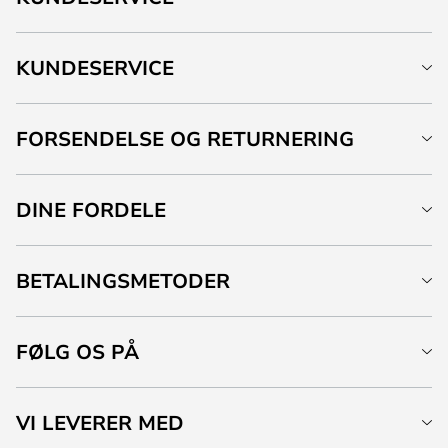
KUNDESERVICE
FORSENDELSE OG RETURNERING
DINE FORDELE
BETALINGSMETODER
FØLG OS PÅ
VI LEVERER MED