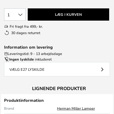
1
LÆG I KURVEN
Fri fragt fra 499,- kr.
30 dages returret
Information om levering
Leveringstid: 9 - 13 arbejdsdage
Ingen lyskilde
inkluderet
VÆLG E27 LYSKILDE
LIGNENDE PRODUKTER
Produktinformation
Brand
Herman Miller Lamper