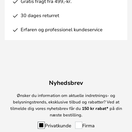
Gratis fragt fra 499,-kr.
30 dages returret
Erfaren og professionel kundeservice
Nyhedsbrev
Ønsker du information om aktuelle indretnings- og
belysningstrends, eksklusive tilbud og rabatter? Ved at
tilmelde dig vores nyhetsbrev får du
150 kr rabat*
på din
næste bestilling.
Privatkunde
Firma