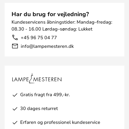
Har du brug for vejledning?
Kundeservicens åbningstider: Mandag–fredag:
08.30 - 16.00 Lørdag–søndag: Lukket
+45 96 75 04 77
info@lampemesteren.dk
Gratis fragt fra 499,-kr.
30 dages returret
Erfaren og professionel kundeservice