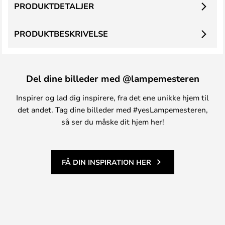
PRODUKTDETALJER
PRODUKTBESKRIVELSE
Del dine billeder med @lampemesteren
Inspirer og lad dig inspirere, fra det ene unikke hjem til
det andet. Tag dine billeder med #yesLampemesteren,
så ser du måske dit hjem her!
FÅ DIN INSPIRATION HER