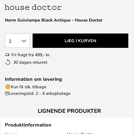
Norm Gulvlampe Black Antique - House Doctor
1
LÆG I KURVEN
Fri fragt fra 499,- kr.
30 dages returret
Information om levering
Kun få stk. tilbage
Leveringstid: 2 - 4 arbejdsdage
LIGNENDE PRODUKTER
Produktinformation