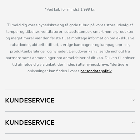
*Ved køb for mindst 1 999 kr.
Tilmeld dig vores nyhedsbrev og få gode tilbud på vores store udvalg af
lamper og tilbehør, ventilatorer, solcellelamper, smart home-produkter
og meget mere! Vær den første til at modtage information om eksklusive
rabatkoder, aktuelle tilbud, særlige kampagner og kampagnepriser,
produktanbefalinger og nyheder. Derudover kan vi sende indhold fra
partnere samt anmodninger om anmeldelser af dit køb. Du kan til enhver
tid afmelde dig via linket, der findes i alle nyhedsbreve. Yderligere
oplysninger kan findes i vores
persondatapolitik
.
KUNDESERVICE
KUNDESERVICE