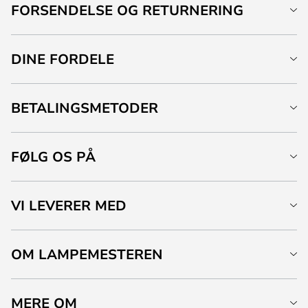
FORSENDELSE OG RETURNERING
DINE FORDELE
BETALINGSMETODER
FØLG OS PÅ
VI LEVERER MED
OM LAMPEMESTEREN
MERE OM