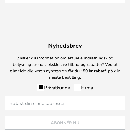
Nyhedsbrev
Ønsker du information om aktuelle indretnings- og
belysningstrends, eksklusive tilbud og rabatter? Ved at
tilmelde dig vores nyhetsbrev får du
150 kr rabat*
på din
næste bestilling.
Privatkunde
Firma
ABONNÉR NU