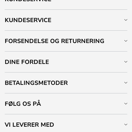
KUNDESERVICE
FORSENDELSE OG RETURNERING
DINE FORDELE
BETALINGSMETODER
FØLG OS PÅ
VI LEVERER MED