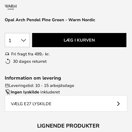
Opal Arch Pendel Pine Green - Warm Nordic
1
LÆG I KURVEN
Fri fragt fra 499,- kr.
30 dages returret
Information om levering
Leveringstid: 10 - 15 arbejdsdage
Ingen lyskilde
inkluderet
VÆLG E27 LYSKILDE
LIGNENDE PRODUKTER