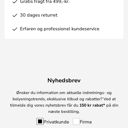
Gratis fragt fra 499,-kr.
30 dages returret
Erfaren og professionel kundeservice
Nyhedsbrev
Ønsker du information om aktuelle indretnings- og
belysningstrends, eksklusive tilbud og rabatter? Ved at
tilmelde dig vores nyhetsbrev får du
150 kr rabat*
på din
næste bestilling.
Privatkunde
Firma