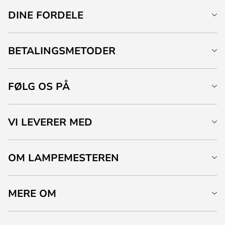
DINE FORDELE
BETALINGSMETODER
FØLG OS PÅ
VI LEVERER MED
OM LAMPEMESTEREN
MERE OM