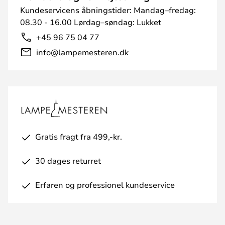
Kundeservicens åbningstider: Mandag–fredag:
08.30 - 16.00 Lørdag–søndag: Lukket
+45 96 75 04 77
info@lampemesteren.dk
Gratis fragt fra 499,-kr.
30 dages returret
Erfaren og professionel kundeservice