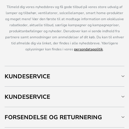
Tilmeld dig vores nyhedsbrev og få gode tilbud på vores store udvalg af
lamper og tilbehør, ventilatorer, solcellelamper, smart home-produkter
og meget mere! Vær den første til at modtage information om eksklusive
rabatkoder, aktuelle tilbud, særlige kampagner og kampagnepriser,
produktanbefalinger og nyheder. Derudover kan vi sende indhold fra
partnere samt anmodninger om anmeldelser af dit køb. Du kan til enhver
tid afmelde dig via linket, der findes i alle nyhedsbreve. Yderligere
oplysninger kan findes i vores
persondatapolitik
.
KUNDESERVICE
KUNDESERVICE
FORSENDELSE OG RETURNERING