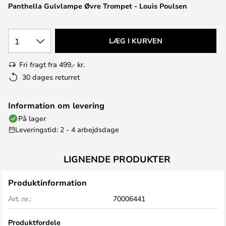
Panthella Gulvlampe Øvre Trompet - Louis Poulsen
1
LÆG I KURVEN
Fri fragt fra 499,- kr.
30 dages returret
Information om levering
På lager
Leveringstid: 2 - 4 arbejdsdage
LIGNENDE PRODUKTER
Produktinformation
Art. nr.:
70006441
Produktfordele