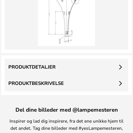
PRODUKTDETALJER
PRODUKTBESKRIVELSE
Del dine billeder med @lampemesteren
Inspirer og lad dig inspirere, fra det ene unikke hjem til
det andet. Tag dine billeder med #yesLampemesteren,