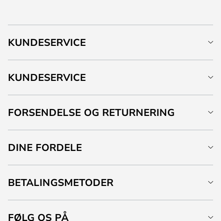
KUNDESERVICE
KUNDESERVICE
FORSENDELSE OG RETURNERING
DINE FORDELE
BETALINGSMETODER
FØLG OS PÅ