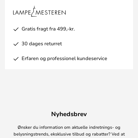
Gratis fragt fra 499,-kr.
30 dages returret
Erfaren og professionel kundeservice
Nyhedsbrev
Ønsker du information om aktuelle indretnings- og
belysningstrends, eksklusive tilbud og rabatter? Ved at