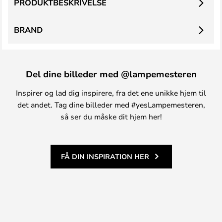
PRODUKTBESKRIVELSE
BRAND
Del dine billeder med @lampemesteren
Inspirer og lad dig inspirere, fra det ene unikke hjem til
det andet. Tag dine billeder med #yesLampemesteren,
så ser du måske dit hjem her!
FÅ DIN INSPIRATION HER