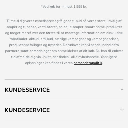
*Ved køb for mindst 1 999 kr.
Tilmeld dig vores nyhedsbrev og få gode tilbud på vores store udvalg af
lamper og tilbehør, ventilatorer, solcellelamper, smart home-produkter
og meget mere! Vær den første til at modtage information om eksklusive
rabatkoder, aktuelle tilbud, særlige kampagner og kampagnepriser,
produktanbefalinger og nyheder. Derudover kan vi sende indhold fra
partnere samt anmodninger om anmeldelser af dit køb. Du kan til enhver
tid afmelde dig via linket, der findes i alle nyhedsbreve. Yderligere
oplysninger kan findes i vores
persondatapolitik
.
KUNDESERVICE
KUNDESERVICE