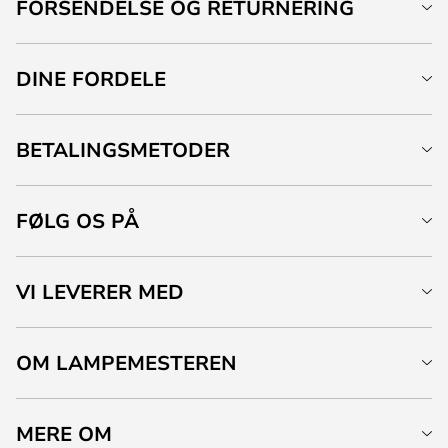
FORSENDELSE OG RETURNERING
DINE FORDELE
BETALINGSMETODER
FØLG OS PÅ
VI LEVERER MED
OM LAMPEMESTEREN
MERE OM