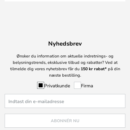
Nyhedsbrev
Ønsker du information om aktuelle indretnings- og
belysningstrends, eksklusive tilbud og rabatter? Ved at
tilmelde dig vores nyhetsbrev får du
150 kr rabat*
på din
næste bestilling.
Privatkunde
Firma
ABONNÉR NU