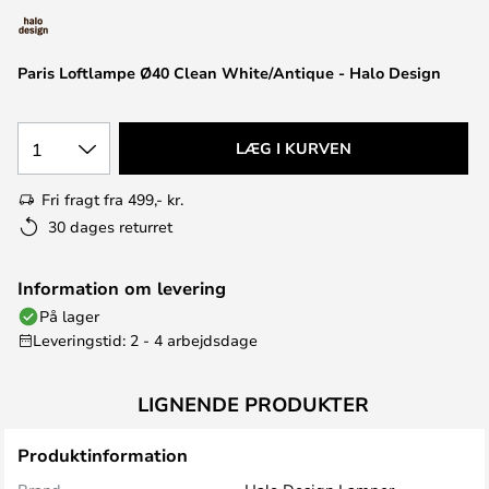
Paris Loftlampe Ø40 Clean White/Antique - Halo Design
1
LÆG I KURVEN
Fri fragt fra 499,- kr.
30 dages returret
Information om levering
På lager
Leveringstid: 2 - 4 arbejdsdage
LIGNENDE PRODUKTER
Produktinformation