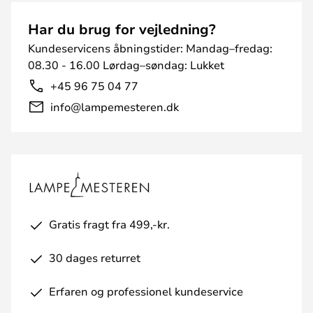
Har du brug for vejledning?
Kundeservicens åbningstider: Mandag–fredag:
08.30 - 16.00 Lørdag–søndag: Lukket
+45 96 75 04 77
info@lampemesteren.dk
Gratis fragt fra 499,-kr.
30 dages returret
Erfaren og professionel kundeservice