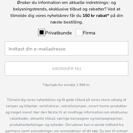
Ønsker du information om aktuelle indretnings- og
belysningstrends, eksklusive tilbud og rabatter? Ved at
tilmelde dig vores nyhetsbrev får du
150 kr rabat*
på din
næste bestilling.
Privatkunde
Firma
ABONNÉR NU
*Ved køb for mindst 1 999 kr.
Tilmeld dig vores nyhedsbrev og få gode tilbud på vores store udvalg af
lamper og tilbehør, ventilatorer, solcellelamper, smart home-produkter
og meget mere! Vær den første til at modtage information om eksklusive
rabatkoder, aktuelle tilbud, særlige kampagner og kampagnepriser,
produktanbefalinger og nyheder. Derudover kan vi sende indhold fra
partnere samt anmodninger om anmeldelser af dit køb. Du kan til enhver