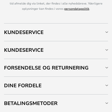
tid afmelde dig via linket, der findes i alle nyhedsbreve. Yderligere
oplysninger kan findes i vores
persondatapolitik
.
KUNDESERVICE
KUNDESERVICE
FORSENDELSE OG RETURNERING
DINE FORDELE
BETALINGSMETODER