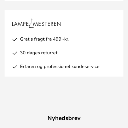
Gratis fragt fra 499,-kr.
30 dages returret
Erfaren og professionel kundeservice
Nyhedsbrev