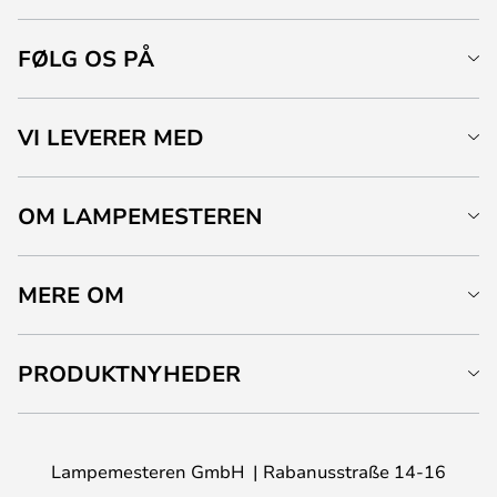
FØLG OS PÅ
VI LEVERER MED
OM LAMPEMESTEREN
MERE OM
PRODUKTNYHEDER
Lampemesteren GmbH
Rabanusstraße 14-16