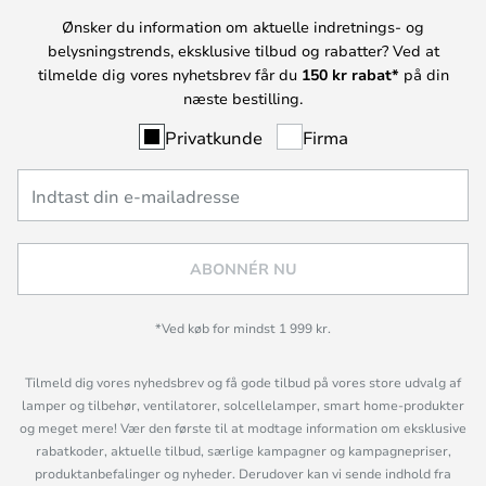
Ønsker du information om aktuelle indretnings- og
belysningstrends, eksklusive tilbud og rabatter? Ved at
tilmelde dig vores nyhetsbrev får du
150 kr rabat*
på din
næste bestilling.
Privatkunde
Firma
ABONNÉR NU
*Ved køb for mindst 1 999 kr.
Tilmeld dig vores nyhedsbrev og få gode tilbud på vores store udvalg af
lamper og tilbehør, ventilatorer, solcellelamper, smart home-produkter
og meget mere! Vær den første til at modtage information om eksklusive
rabatkoder, aktuelle tilbud, særlige kampagner og kampagnepriser,
produktanbefalinger og nyheder. Derudover kan vi sende indhold fra