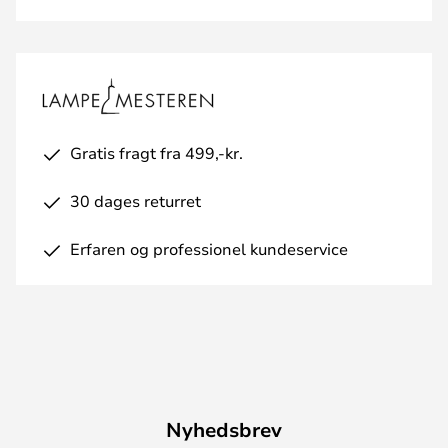
Gratis fragt fra 499,-kr.
30 dages returret
Erfaren og professionel kundeservice
Nyhedsbrev