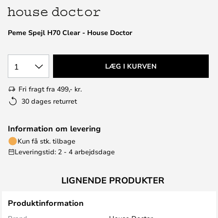
Peme Spejl H70 Clear - House Doctor
1
LÆG I KURVEN
Fri fragt fra 499,- kr.
30 dages returret
Information om levering
Kun få stk. tilbage
Leveringstid: 2 - 4 arbejdsdage
LIGNENDE PRODUKTER
Produktinformation