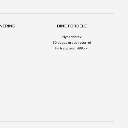
NERING
DINE FORDELE
Nyhedsbrev
30 dages gratis returret
Fri fragt over 499,- kr