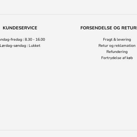
KUNDESERVICE
FORSENDELSE OG RETUR
ndag-fredag : 8.30 - 16.00
Fragt & levering
Lørdag-søndag : Lukket
Retur og reklamation
Refundering
Fortrydelse af køb