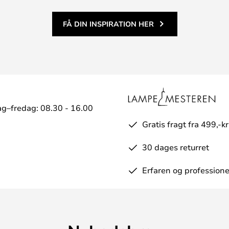
FÅ DIN INSPIRATION HER
g–fredag: 08.30 - 16.00
Gratis fragt fra 499,-kr
30 dages returret
Erfaren og professione