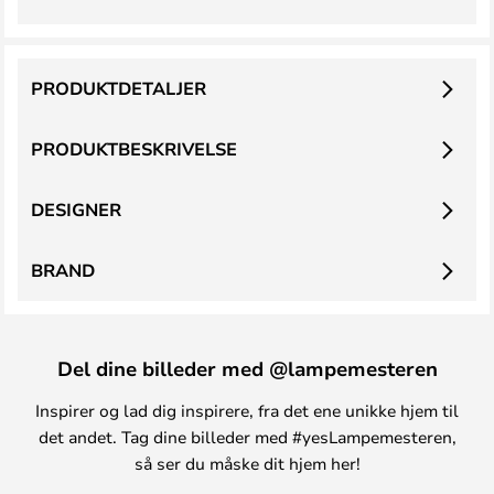
PRODUKTDETALJER
PRODUKTBESKRIVELSE
DESIGNER
BRAND
Del dine billeder med @lampemesteren
Inspirer og lad dig inspirere, fra det ene unikke hjem til
det andet. Tag dine billeder med #yesLampemesteren,
så ser du måske dit hjem her!