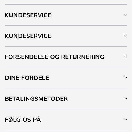
KUNDESERVICE
KUNDESERVICE
FORSENDELSE OG RETURNERING
DINE FORDELE
BETALINGSMETODER
FØLG OS PÅ