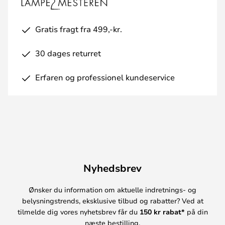
Gratis fragt fra 499,-kr.
30 dages returret
Erfaren og professionel kundeservice
Nyhedsbrev
Ønsker du information om aktuelle indretnings- og
belysningstrends, eksklusive tilbud og rabatter? Ved at
tilmelde dig vores nyhetsbrev får du
150 kr rabat*
på din
næste bestilling.