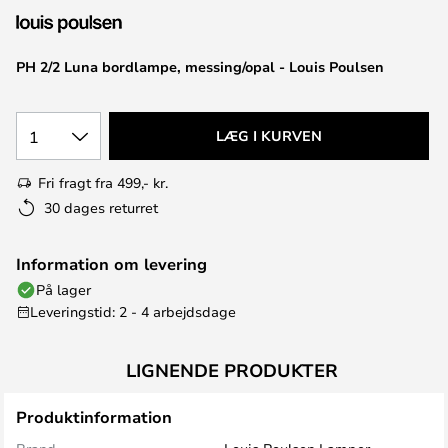
PH 2/2 Luna bordlampe, messing/opal - Louis Poulsen
1
LÆG I KURVEN
Fri fragt fra 499,- kr.
30 dages returret
Information om levering
På lager
Leveringstid: 2 - 4 arbejdsdage
LIGNENDE PRODUKTER
Produktinformation