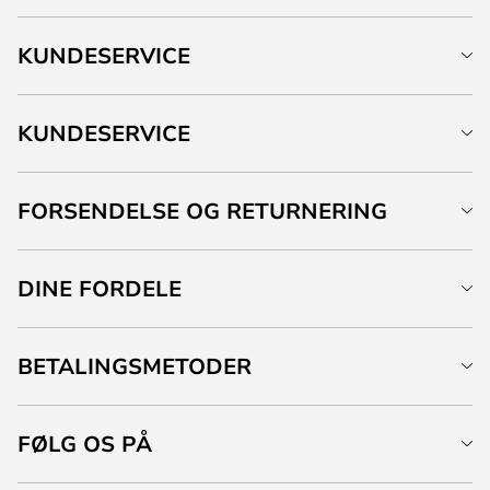
KUNDESERVICE
KUNDESERVICE
FORSENDELSE OG RETURNERING
DINE FORDELE
BETALINGSMETODER
FØLG OS PÅ