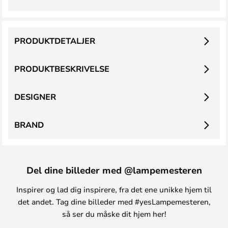
PRODUKTDETALJER
PRODUKTBESKRIVELSE
DESIGNER
BRAND
Del dine billeder med @lampemesteren
Inspirer og lad dig inspirere, fra det ene unikke hjem til
det andet. Tag dine billeder med #yesLampemesteren,
så ser du måske dit hjem her!