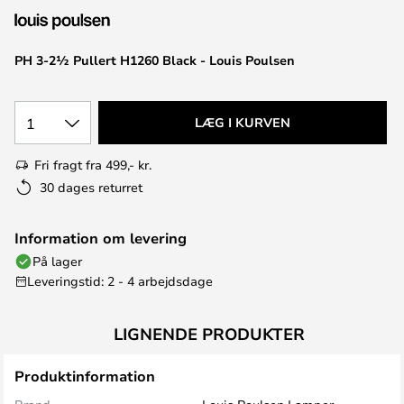
PH 3-2½ Pullert H1260 Black - Louis Poulsen
1
LÆG I KURVEN
Fri fragt fra 499,- kr.
30 dages returret
Information om levering
På lager
Leveringstid: 2 - 4 arbejdsdage
LIGNENDE PRODUKTER
Produktinformation