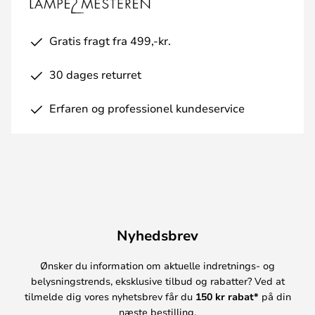
Gratis fragt fra 499,-kr.
30 dages returret
Erfaren og professionel kundeservice
Nyhedsbrev
Ønsker du information om aktuelle indretnings- og
belysningstrends, eksklusive tilbud og rabatter? Ved at
tilmelde dig vores nyhetsbrev får du
150 kr rabat*
på din
næste bestilling.