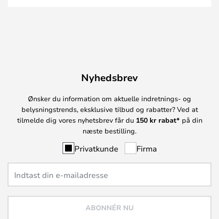
Nyhedsbrev
Ønsker du information om aktuelle indretnings- og
belysningstrends, eksklusive tilbud og rabatter? Ved at
tilmelde dig vores nyhetsbrev får du
150 kr rabat*
på din
næste bestilling.
Privatkunde
Firma
ABONNÉR NU