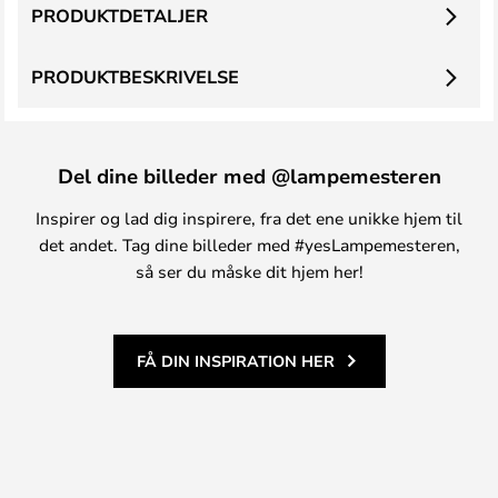
PRODUKTDETALJER
PRODUKTBESKRIVELSE
Del dine billeder med @lampemesteren
Inspirer og lad dig inspirere, fra det ene unikke hjem til
det andet. Tag dine billeder med #yesLampemesteren,
så ser du måske dit hjem her!
FÅ DIN INSPIRATION HER