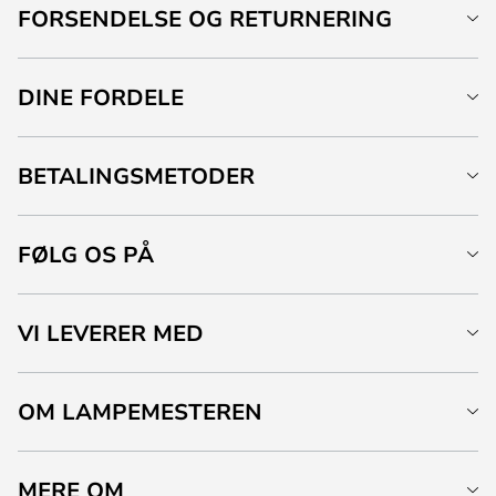
FORSENDELSE OG RETURNERING
DINE FORDELE
BETALINGSMETODER
FØLG OS PÅ
VI LEVERER MED
OM LAMPEMESTEREN
MERE OM