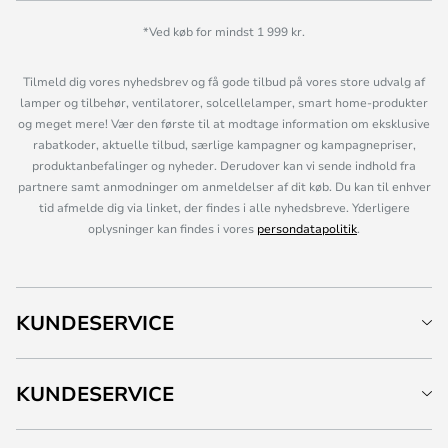
*Ved køb for mindst 1 999 kr.
Tilmeld dig vores nyhedsbrev og få gode tilbud på vores store udvalg af
lamper og tilbehør, ventilatorer, solcellelamper, smart home-produkter
og meget mere! Vær den første til at modtage information om eksklusive
rabatkoder, aktuelle tilbud, særlige kampagner og kampagnepriser,
produktanbefalinger og nyheder. Derudover kan vi sende indhold fra
partnere samt anmodninger om anmeldelser af dit køb. Du kan til enhver
tid afmelde dig via linket, der findes i alle nyhedsbreve. Yderligere
oplysninger kan findes i vores
persondatapolitik
.
KUNDESERVICE
KUNDESERVICE