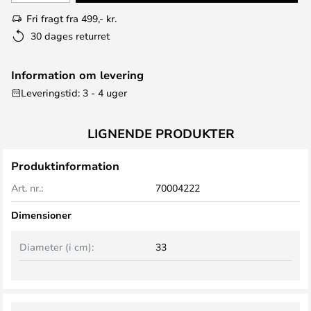
Fri fragt fra 499,- kr.
30 dages returret
Information om levering
Leveringstid: 3 - 4 uger
LIGNENDE PRODUKTER
Produktinformation
Art. nr.:
70004222
Dimensioner
Diameter (i cm):
33