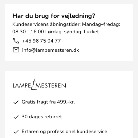
Har du brug for vejledning?
Kundeservicens åbningstider: Mandag–fredag:
08.30 - 16.00 Lørdag–søndag: Lukket
+45 96 75 04 77
info@lampemesteren.dk
Gratis fragt fra 499,-kr.
30 dages returret
Erfaren og professionel kundeservice