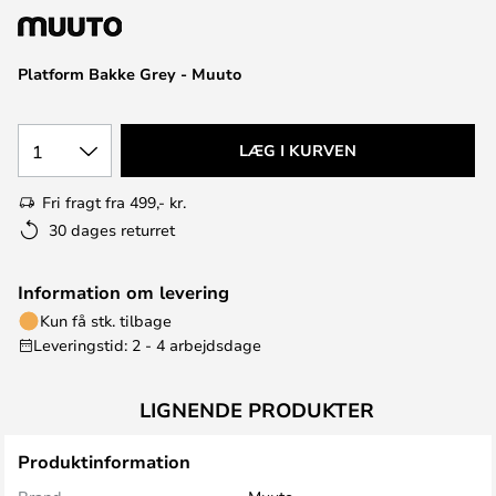
Platform Bakke Grey - Muuto
1
LÆG I KURVEN
Fri fragt fra 499,- kr.
30 dages returret
Information om levering
Kun få stk. tilbage
Leveringstid: 2 - 4 arbejdsdage
LIGNENDE PRODUKTER
Produktinformation