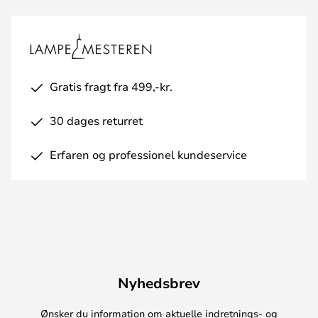
Gratis fragt fra 499,-kr.
30 dages returret
Erfaren og professionel kundeservice
Nyhedsbrev
Ønsker du information om aktuelle indretnings- og