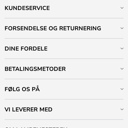
KUNDESERVICE
FORSENDELSE OG RETURNERING
DINE FORDELE
BETALINGSMETODER
FØLG OS PÅ
VI LEVERER MED