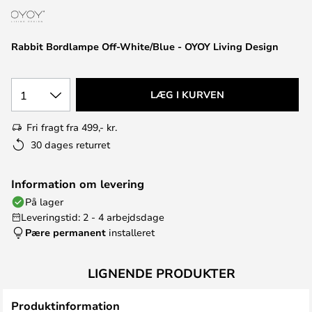
Rabbit Bordlampe Off-White/Blue - OYOY Living Design
1
LÆG I KURVEN
Fri fragt fra 499,- kr.
30 dages returret
Information om levering
På lager
Leveringstid: 2 - 4 arbejdsdage
Pære permanent
installeret
LIGNENDE PRODUKTER
Produktinformation