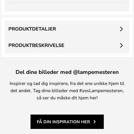
PRODUKTDETALJER
PRODUKTBESKRIVELSE
Del dine billeder med @lampemesteren
Inspirer og lad dig inspirere, fra det ene unikke hjem til
det andet. Tag dine billeder med #yesLampemesteren,
så ser du måske dit hjem her!
FÅ DIN INSPIRATION HER