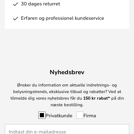
30 dages returret
Erfaren og professionel kundeservice
Nyhedsbrev
Ønsker du information om aktuelle indretnings- og
belysningstrends, eksklusive tilbud og rabatter? Ved at
tilmelde dig vores nyhetsbrev får du
150 kr rabat*
på din
næste bestilling.
Privatkunde
Firma